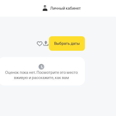
Личный кабинет
Выбрать даты
Оценок пока нет. Посмотрите это место
вживую и расскажите, как вам