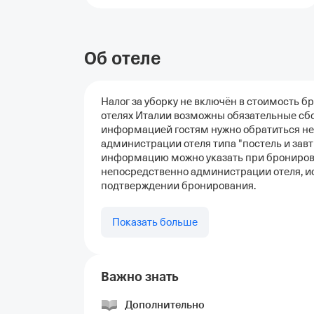
Об отеле
Налог за уборку не включён в стоимость бр
отелях Италии возможны обязательные сбо
информацией гостям нужно обратиться не
администрации отеля типа "постель и зав
информацию можно указать при брониров
непосредственно администрации отеля, и
подтверждении бронирования.
Показать больше
Важно знать
Дополнительно