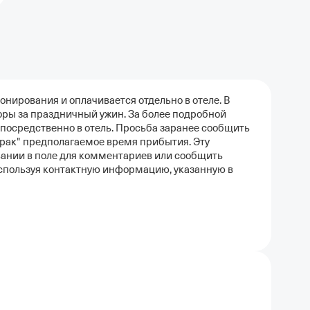
онирования и оплачивается отдельно в отеле. В
ры за праздничный ужин. За более подробной
посредственно в отель. Просьба заранее сообщить
трак" предполагаемое время прибытия. Эту
ании в поле для комментариев или сообщить
спользуя контактную информацию, указанную в