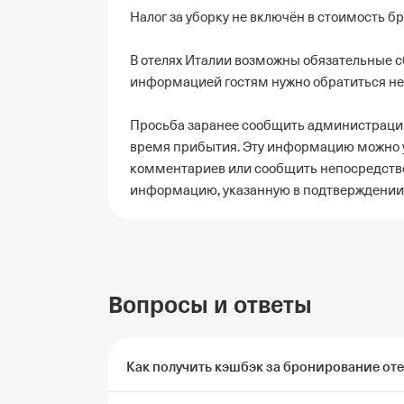
Налог за уборку не включён в стоимость б
В отелях Италии возможны обязательные с
информацией гостям нужно обратиться не
Просьба заранее сообщить администрации 
время прибытия. Эту информацию можно у
комментариев или сообщить непосредстве
информацию, указанную в подтверждении
Вопросы и ответы
Как получить кэшбэк за бронирование оте