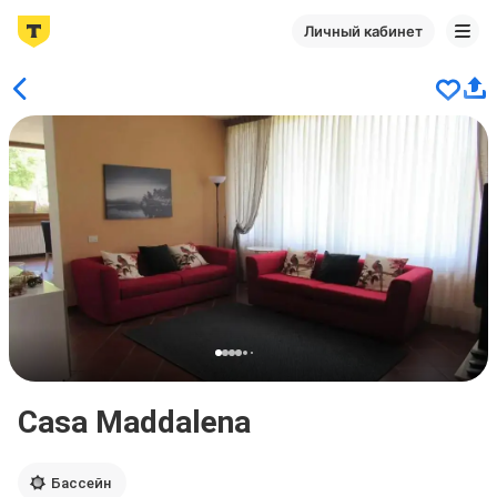
Личный кабинет
Casa Maddalena
Бассейн