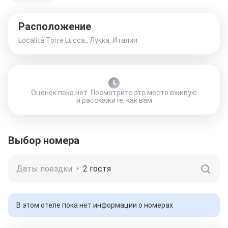
Расположение
Localitá Torre Lucca,, Лукка, Италия
Оценок пока нет. Посмотрите это место вживую
и расскажите, как вам
Выбор номера
Даты поездки
•
2 гостя
В этом отеле пока нет информации о номерах