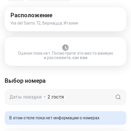
Расположение
Via del Santo 72, Вернацца, Италия
Оценок пока нет. Посмотрите это место вживую
и расскажите, как вам
Выбор номера
Даты поездки
•
2 гостя
В этом отеле пока нет информации о номерах