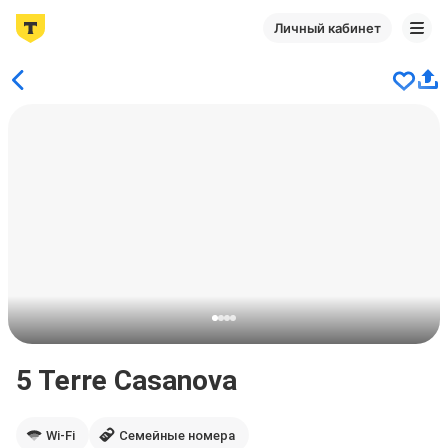
Личный кабинет
5 Terre Casanova
Wi-Fi
Семейные номера