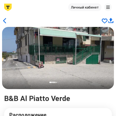
Личный кабинет
B&B Al Piatto Verde
Расположение