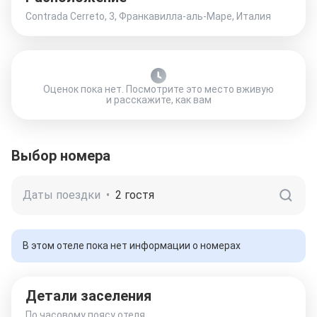
Contrada Cerreto, 3, Франкавилла-аль-Маре, Италия
Оценок пока нет. Посмотрите это место вживую
и расскажите, как вам
Выбор номера
Даты поездки
•
2 гостя
В этом отеле пока нет информации о номерах
Детали заселения
По часовому поясу отеля