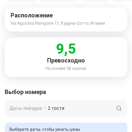
Расположение
Via Agostino Rampone 11, Куарна-Сотто, Италия
9,5
Превосходно
На основе
36 оценок
Выбор номера
Даты поездки
•
2 гостя
Выберите даты, чтобы узнать цены