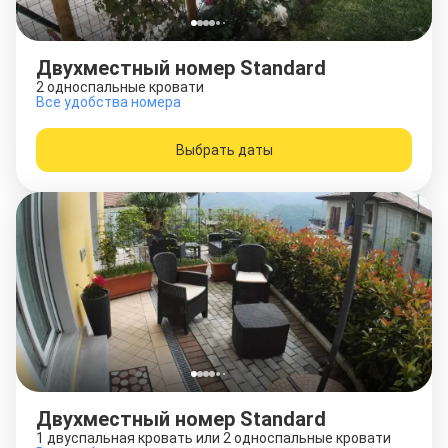
Двухместный номер Standard
2 односпальные кровати
Все удобства номера
Выбрать даты
Двухместный номер Standard
1 двуспальная кровать или 2 односпальные кровати