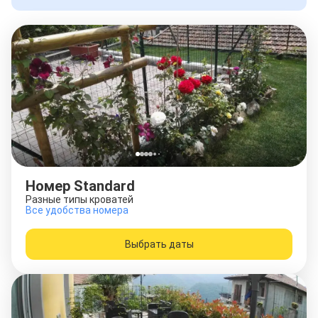
Номер Standard
Разные типы кроватей
Все удобства номера
Выбрать даты