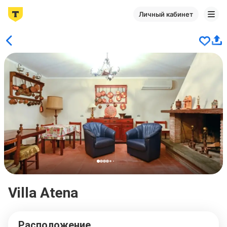
Личный кабинет
Villa Atena
Расположение