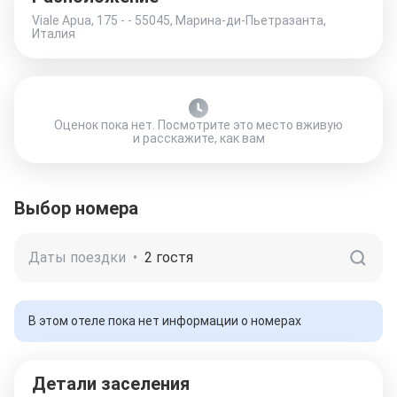
Viale Apua, 175 - - 55045, Марина-ди-Пьетразанта,
Италия
Оценок пока нет. Посмотрите это место вживую
и расскажите, как вам
Выбор номера
Даты поездки
•
2 гостя
В этом отеле пока нет информации о номерах
Детали заселения