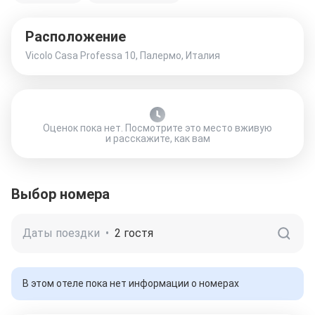
Расположение
Vicolo Casa Professa 10, Палермо, Италия
Оценок пока нет. Посмотрите это место вживую
и расскажите, как вам
Выбор номера
Даты поездки
•
2 гостя
В этом отеле пока нет информации о номерах