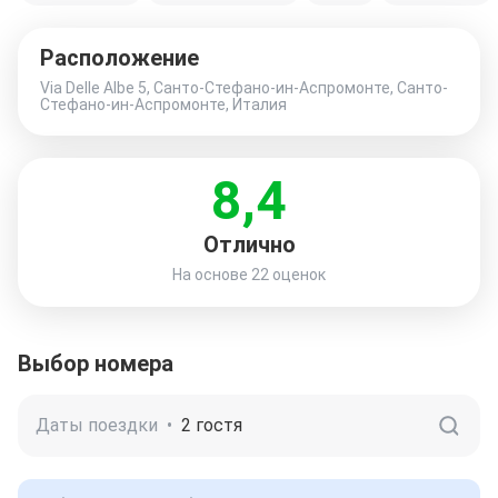
Расположение
Via Delle Albe 5, Санто-Стефано-ин-Аспромонте, Санто-
Стефано-ин-Аспромонте, Италия
8,4
Отлично
На основе
22 оценок
Выбор номера
Даты поездки
•
2 гостя