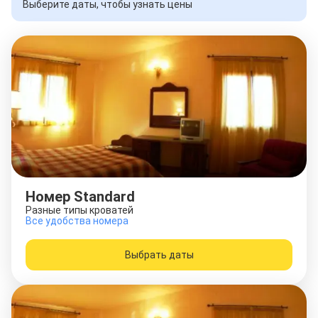
Выберите даты, чтобы узнать цены
Номер Standard
Разные типы кроватей
Все удобства номера
Выбрать даты