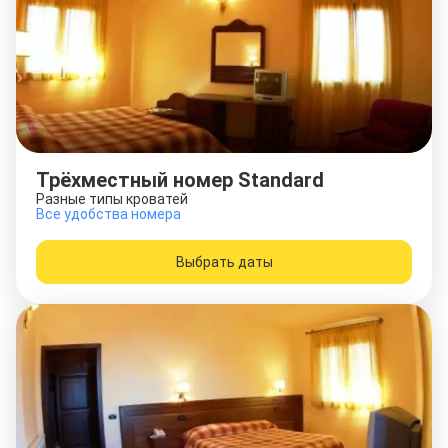
Трёхместный номер Standard
Разные типы кроватей
Все удобства номера
Выбрать даты