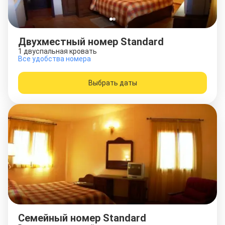
Двухместный номер Standard
1 двуспальная кровать
Все удобства номера
Выбрать даты
Семейный номер Standard