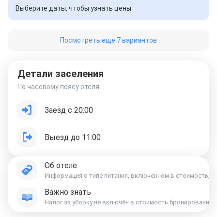
Выберите даты, чтобы узнать цены
Посмотреть еще 7 вариантов
Детали заселения
По часовому поясу отеля
Заезд с 20:00
Выезд до 11:00
Об отеле
Информация о типе питания, включенном в стоимость, ук
Важно знать