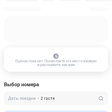
Оценок пока нет. Посмотрите это место вживую
и расскажите, как вам
Выбор номера
Даты поездки
•
2 гостя