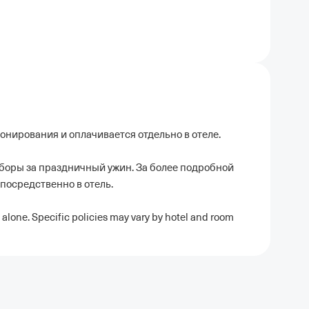
ронирования и оплачивается отдельно в отеле.
боры за праздничный ужин. За более подробной
посредственно в отель.
 alone. Specific policies may vary by hotel and room