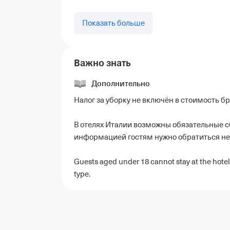
Показать больше
Важно знать
Дополнительно
Налог за уборку не включён в стоимость б
В отелях Италии возможны обязательные с
информацией гостям нужно обратиться не
Guests aged under 18 cannot stay at the hotel
type.