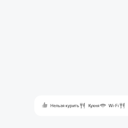
Нельзя курить
Кухня
Wi-Fi