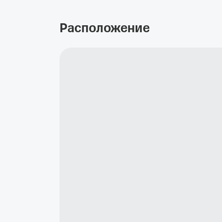
Расположение