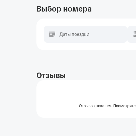
Выбор номера
Даты поездки
Отзывы
Отзывов пока нет. Посмотрите