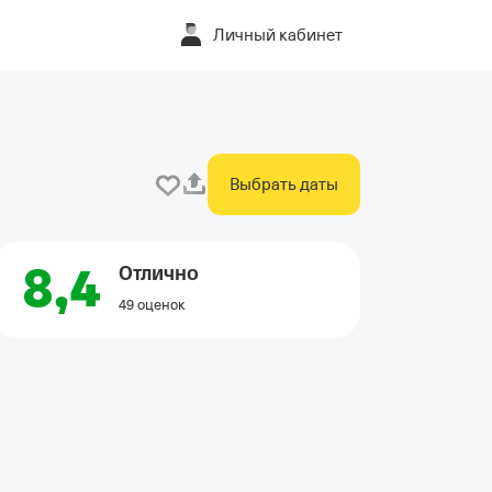
Личный кабинет
Выбрать даты
8,4
Отлично
49 оценок