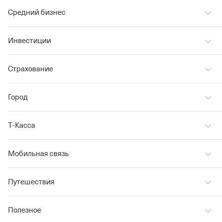
Средний бизнес
Инвестиции
Страхование
Город
Т‑Касса
Мобильная связь
Путешествия
Полезное