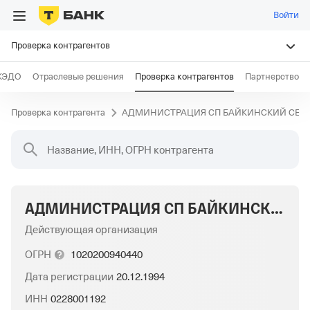
Войти
Проверка контрагентов
КЭДО
Отраслевые решения
Проверка контрагентов
Партнерство
Проверка контрагента
АДМИНИСТРАЦИЯ СП БАЙКИНСКИЙ СЕЛЬ
Название, ИНН, ОГРН контрагента
АДМИНИСТРАЦИЯ СП БАЙКИНСКИЙ СЕЛЬСОВЕТ МР КАРАИДЕЛЬСКИЙ РАЙОН РБ
Действующая организация
ОГРН
1020200940440
Дата регистрации
20.12.1994
ИНН
0228001192