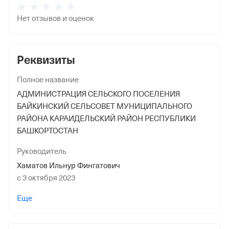
Нет отзывов и оценок
Реквизиты
Полное название
АДМИНИСТРАЦИЯ СЕЛЬСКОГО ПОСЕЛЕНИЯ
БАЙКИНСКИЙ СЕЛЬСОВЕТ МУНИЦИПАЛЬНОГО
РАЙОНА КАРАИДЕЛЬСКИЙ РАЙОН РЕСПУБЛИКИ
БАШКОРТОСТАН
Руководитель
Хаматов Ильнур Фингатович
с 3 октября 2023
Дата регистрации
Еще
20 декабря 1994
Краткое название