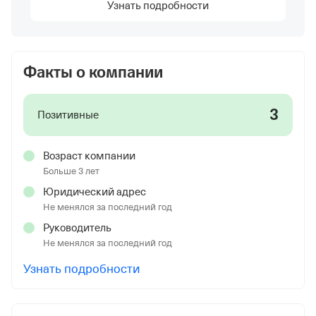
Узнать подробности
Факты о компании
3
Позитивные
Возраст компании
Больше 3 лет
Юридический адрес
Не менялся за последний год
Руководитель
Не менялся за последний год
Узнать подробности