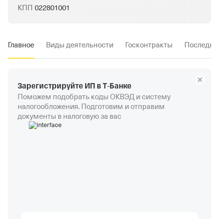
КПП
022801001
Главное
Виды деятельности
Госконтракты
Последни
Зарегистрируйте ИП в Т‑Банке
Поможем подобрать коды ОКВЭД и систему
налогообложения. Подготовим и отправим
документы в налоговую за вас