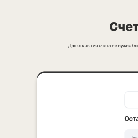
Счет
Для открытия счета не нужно 
Ост