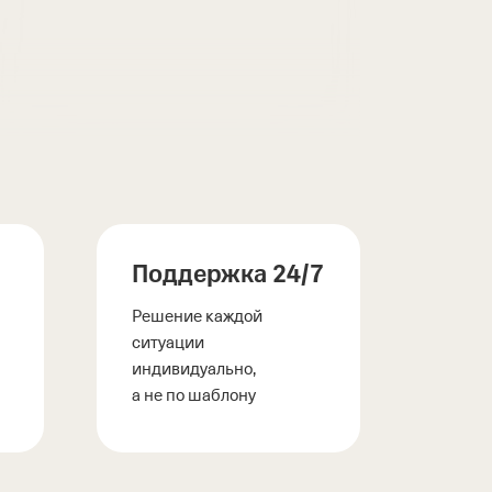
Поддержка
24/7
Решение каждой
ситуации
индивидуально,
а не по шаблону