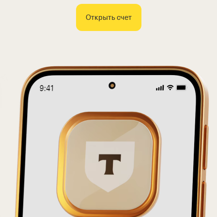
Открыть счет