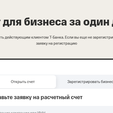
 для бизнеса за один
быть действующим клиентом
Т-Банка
. Если вы еще не зарегистр
заявку на регистрацию
Открыть счет
Зарегистрировать бизне
авьте заявку на расчетный счет