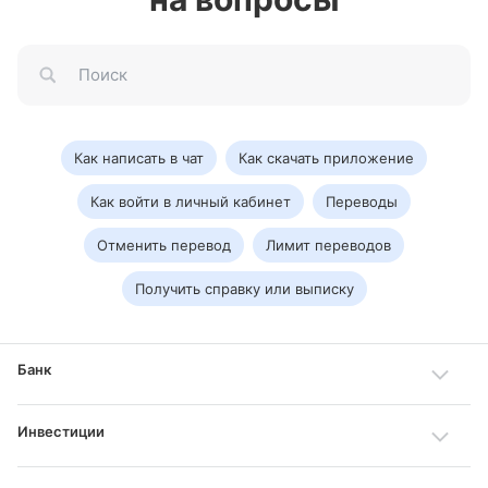
Как написать в чат
Как скачать приложение
Как войти в личный кабинет
Переводы
Отменить перевод
Лимит переводов
Получить справку или выписку
Банк
Инвестиции