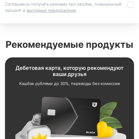
Соглашаюсь получать рекламу про кешбэк, повышенный
процент и
выгодные предложения
Рекомендуемые продукты
Дебетовая карта, которую рекомендуют
ваши друзья
Кэшбэк рублями до 30%, переводы без комиссии