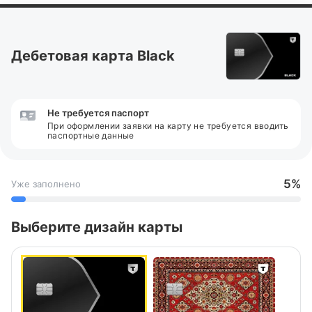
Дебетовая карта Black
Не требуется паспорт
При оформлении заявки на карту не требуется вводить
паспортные данные
5%
Уже заполнено
Выберите дизайн карты