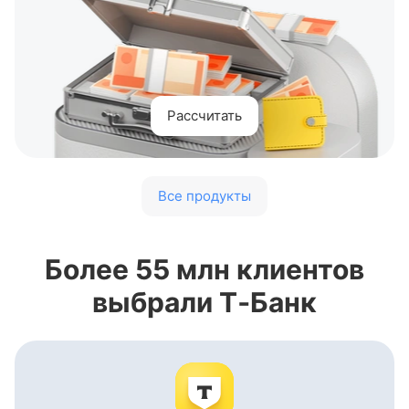
Рассчитать
Все продукты
Более 55 млн клиентов
выбрали Т‑Банк