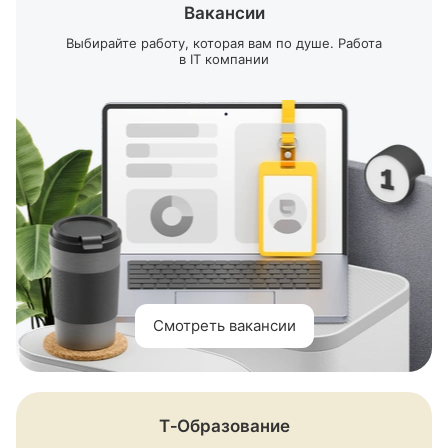
Вакансии
Выбирайте работу, которая вам по душе. Работа
в IT компании
Смотреть вакансии
Т‑Образование