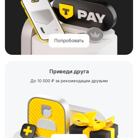
Попробовать
Приведи друга
До 10 000 ₽ за рекомендации друзьям