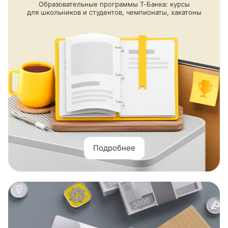
Образовательные программы Т‑Банка: курсы
для школьников и студентов, чемпионаты, хакатоны
Подробнее