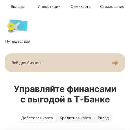
Вклады
Инвестиции
Сим-карта
Страхование
Путешествия
Всё для бизнеса
Управляйте финансами
с выгодой в Т‑Банке
Дебетовая карта
Кредитная карта
Вклад