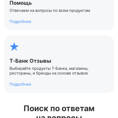
Помощь
Отвечаем на вопросы по всем продуктам
Подробнее
Т‑Банк Отзывы
Выбирайте продукты Т‑Банка, магазины,
рестораны, и бренды на основе отзывов
Подробнее
Поиск по ответам
на вопросы