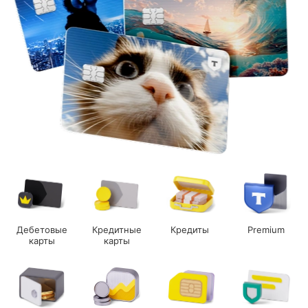
Дебетовые
Кредитные
Кредиты
Premium
карты
карты