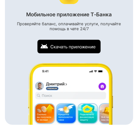
Мобильное приложение Т‑Банка
Проверяйте баланс, оплачивайте услуги, получайте
помощь в чате
24/7