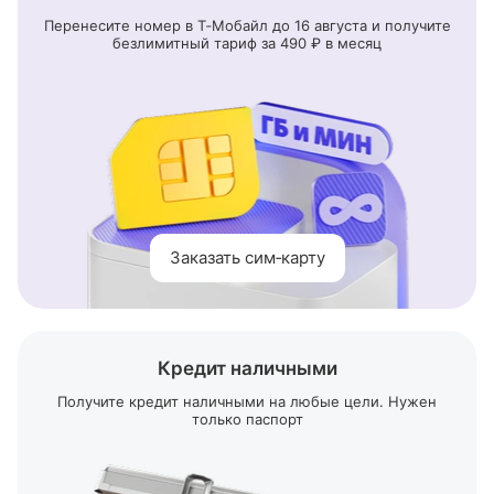
Перенесите номер в
Т‑Мобайл
до 16 августа и получите
безлимитный тариф за 490 ₽ в месяц
Заказать сим‑карту
Кредит наличными
Получите кредит наличными на любые цели. Нужен
только паспорт