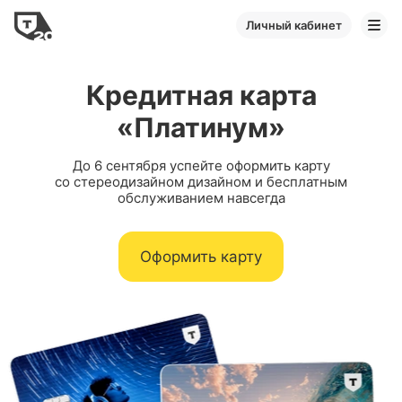
Личный кабинет
Кредитная карта
«Платинум»
До 6 сентября успейте оформить карту
со стереодизайном дизайном и бесплатным
обслуживанием навсегда
Оформить карту