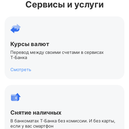
Сервисы и услуги
Курсы валют
Перевод между своими счетами в сервисах
Т‑Банка
Смотреть
Снятие наличных
В банкоматах Т‑Банка без комиссии. И без карты,
если у вас смартфон