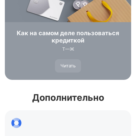
Как на самом деле пользоваться
кредиткой
Т—Ж
Читать
Дополнительно