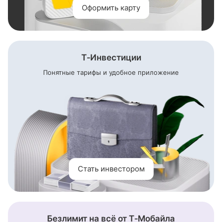
Оформить карту
Т‑Инвестиции
Понятные тарифы и удобное приложение
Стать инвестором
Безлимит на всё от
Т‑Мобайла