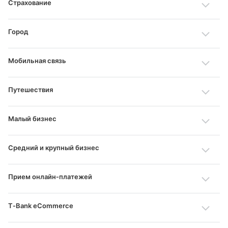
Страхование
Город
Мобильная связь
Путешествия
Малый бизнес
Средний и крупный бизнес
Прием онлайн‑платежей
T‑Bank eCommerce