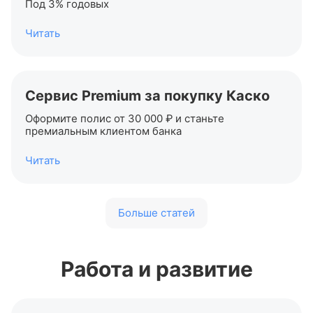
Под 3% годовых
Читать
Сервис Premium за покупку Каско
Оформите полис от 30 000 ₽ и станьте
премиальным клиентом банка
Читать
Больше статей
Работа и развитие