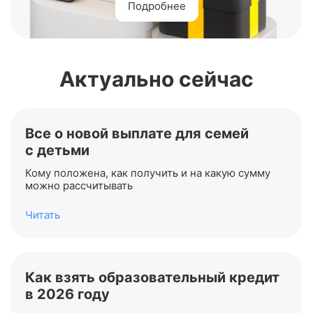
Подробнее
Актуально сейчас
Все о новой выплате для семей
с детьми
Кому положена, как получить и на какую сумму
можно рассчитывать
Читать
Как взять образовательный кредит
в 2026 году