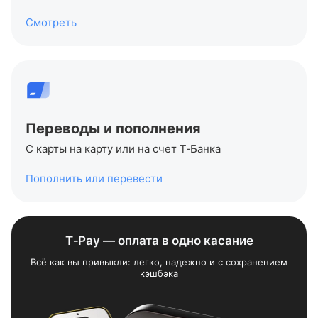
Смотреть
Переводы и пополнения
С карты на карту или на счет
Т‑Банка
Пополнить или перевести
T‑Pay — оплата в одно касание
Всё как вы привыкли: легко, надежно и с сохранением
кэшбэка