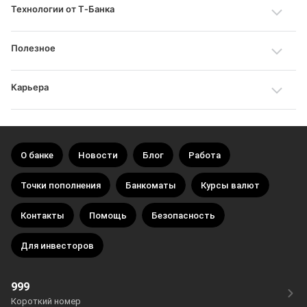
Технологии от Т‑Банка
Полезное
Карьера
О банке
Новости
Блог
Работа
Точки пополнения
Банкоматы
Курсы валют
Контакты
Помощь
Безопасность
Для инвесторов
999
Короткий номер