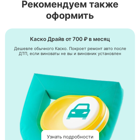
Рекомендуем также
оформить
Каско Драйв от 700 ₽ в месяц
Дешевле обычного Каско. Покроет ремонт авто после
ДТП, если виноваты не вы и виновник установлен
Узнать подробности