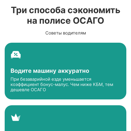
Три способа сэкономить
на полисе ОСАГО
Советы водителям
Водите машину аккуратно
При безаварийной езде уменьшается
коэффициент
бонус-малус
. Чем ниже КБМ, тем
дешевле ОСАГО