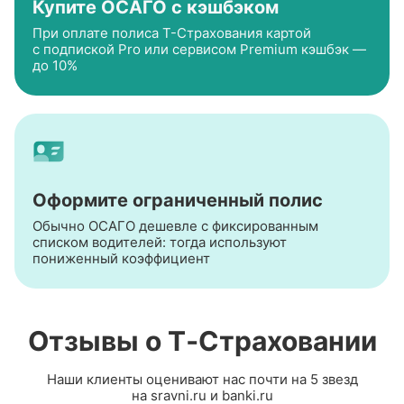
Купите ОСАГО с кэшбэком
При оплате полиса
Т-Страхования
картой
с подпиской Pro или сервисом Premium кэшбэк —
до 10%
Оформите ограниченный полис
Обычно ОСАГО дешевле с фиксированным
списком водителей: тогда используют
пониженный коэффициент
Отзывы о Т‑Страховании
Наши клиенты оценивают нас почти на 5 звезд
на sravni.ru и banki.ru