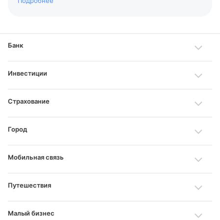
Подробнее
Банк
Инвестиции
Страхование
Город
Мобильная связь
Путешествия
Малый бизнес