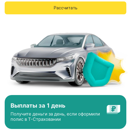
Рассчитать
Выплаты за 1 день
Получите деньги за день, если оформили
полис в
Т-Страховании