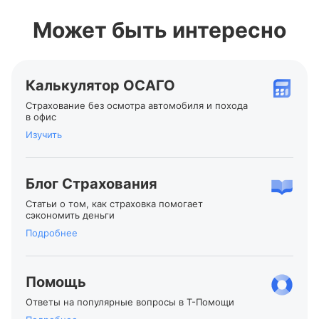
Может быть интересно
Калькулятор ОСАГО
Страхование без осмотра автомобиля и похода
в офис
Изучить
Блог Страхования
Статьи о том, как страховка помогает
сэкономить деньги
Подробнее
Помощь
Ответы на популярные вопросы в
Т-Помощи