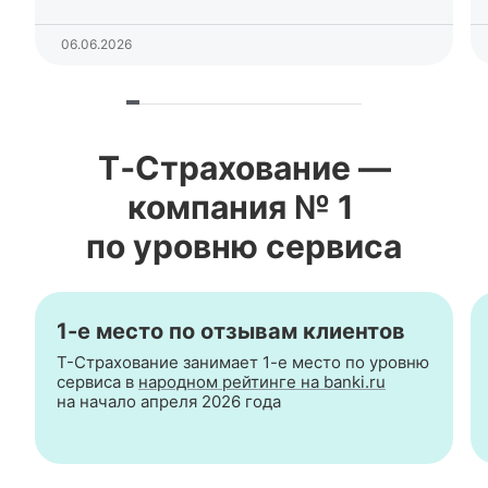
06.06.2026
Т‑Страхование —
компания № 1
по уровню сервиса
1-е
место по отзывам клиентов
Т-Страхование
занимает
1-е
место по уровню
сервиса в
народном рейтинге на banki.ru
на начало апреля 2026 года