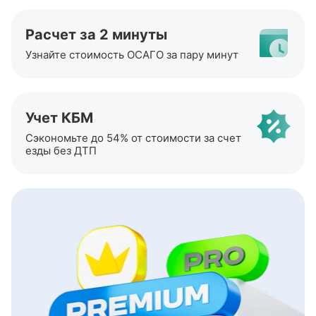
Расчет за 2 минуты
Узнайте стоимость ОСАГО за пару минут
Учет КБМ
Сэкономьте до 54% от стоимости за счет
езды без ДТП