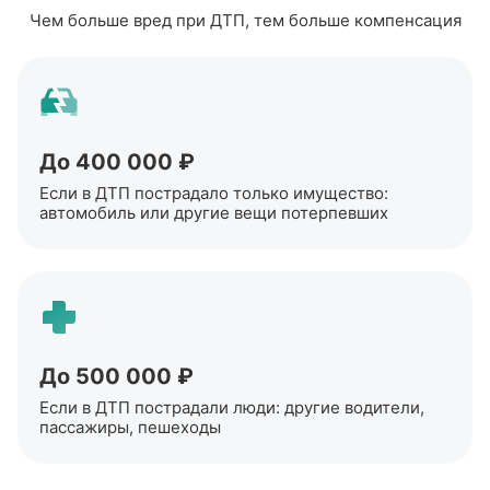
Чем больше вред при ДТП, тем больше компенсация
До 400 000 ₽
Если в ДТП пострадало только имущество:
автомобиль или другие вещи потерпевших
До 500 000 ₽
Если в ДТП пострадали люди: другие водители,
пассажиры, пешеходы