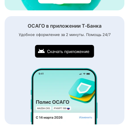
ОСАГО в приложении Т‑Банка
Удобное оформление за 2 минуты. Помощь
24/7