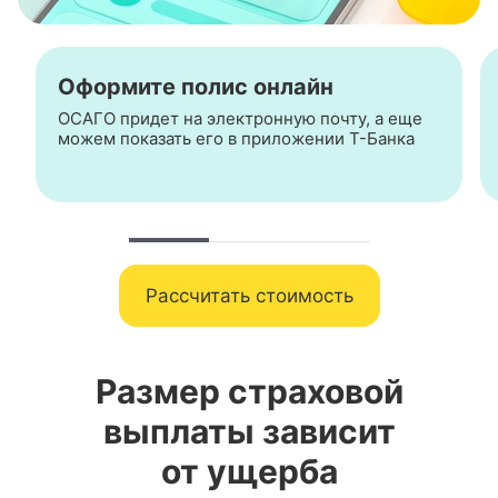
Оформите полис онлайн
ОСАГО придет на электронную почту, а еще
можем показать его в приложении
Т-Банка
Рассчитать стоимость
Размер страховой
выплаты зависит
от ущерба