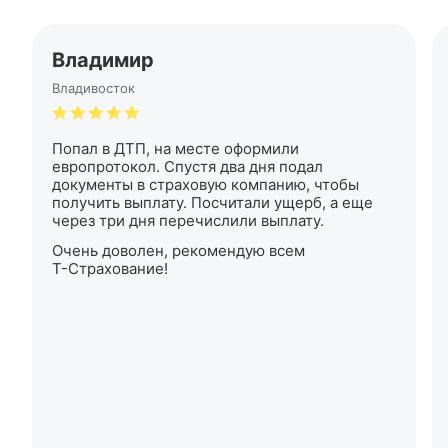
Владимир
Владивосток
Попал в ДТП, на месте оформили
европротокол. Спустя два дня подал
документы в страховую компанию, чтобы
получить выплату. Посчитали ущерб, а еще
через три дня перечислили выплату.
Очень доволен, рекомендую всем
Т-Страхование
!