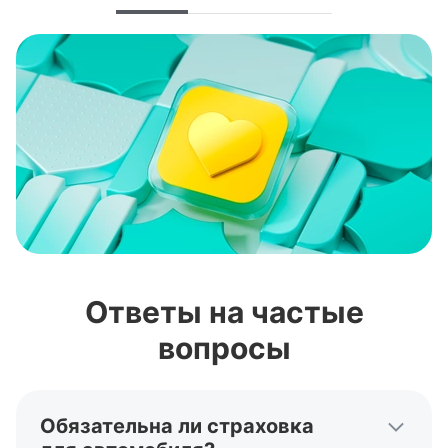
Ответы на частые
вопросы
Обязательна ли страховка