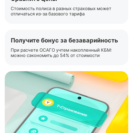
Стоимость полиса в разных страховых может
отличаться
из-за
базового тарифа
Получите бонус за безаварийность
При расчете ОСАГО учтем накопленный КБМ:
можно сэкономить до 54% от стоимости