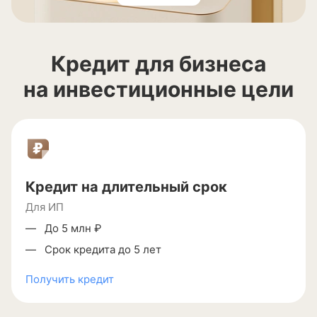
Кредит для бизнеса
на инвестиционные цели
Кредит на длительный срок
Для ИП
До 5 млн ₽
Срок кредита до 5 лет
Получить кредит