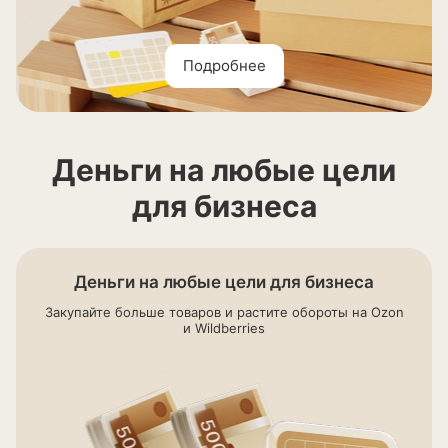
Подробнее
Деньги на любые цели
для бизнеса
Деньги на любые цели для бизнеса
Закупайте больше товаров и растите обороты на Ozon
и Wildberries