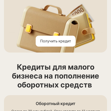
Получить кредит
Кредиты для малого
бизнеса на пополнение
оборотных средств
Оборотный кредит