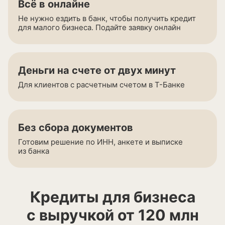
Всё в онлайне
Не нужно ездить в банк, чтобы получить кредит
для малого бизнеса. Подайте заявку онлайн
Деньги на счете от двух минут
Для клиентов с расчетным счетом в
Т-Банке
Без сбора документов
Готовим решение по ИНН, анкете и выписке
из банка
Кредиты для бизнеса
с выручкой от 120 млн