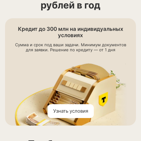
рублей в год
Кредит до 300 млн на индивидуальных
условиях
Сумма и срок под ваши задачи. Минимум документов
для заявки. Решение по кредиту — от 1 дня
Узнать условия