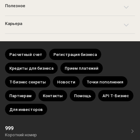
Полезное
Карьера
Расчетный счет
Регистрация бизнеса
Кредиты для бизнеса
Прием платежей
Т-Бизнес секреты
Новости
Точки пополнения
Партнерам
Контакты
Помощь
API Т‑Бизнес
Для инвесторов
999
Короткий номер