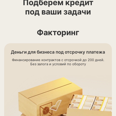
Подберем кредит
под ваши задачи
Факторинг
Деньги для бизнеса под отсрочку платежа
Финансирование контрактов с отсрочкой до 200 дней.
Без залога и условий по обороту