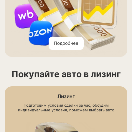
Подробнее
Покупайте авто в лизинг
Лизинг
Подготовим условия сделки за час, обсудим
индивидуальные условия, поможем выбрать авто