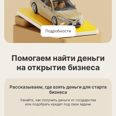
Подробности
Помогаем найти деньги
на открытие бизнеса
Рассказываем, где взять деньги для старта
бизнеса
Узнайте, как получить деньги от государства
или подобрать кредит под свои задачи