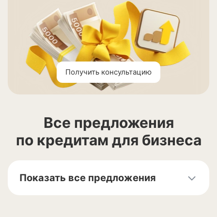
Получить консультацию
Все предложения
по кредитам для бизнеса
Показать все предложения
Кредиты для ИП
Кредиты для ООО