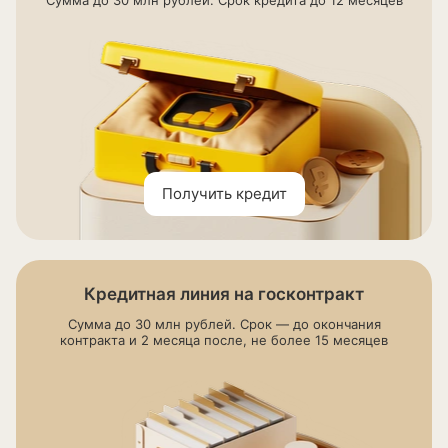
Сумма до 30 млн рублей. Срок кредита до 12 месяцев
Получить кредит
Кредитная линия на госконтракт
Сумма до 30 млн рублей. Срок — до окончания
контракта и 2 месяца после, не более 15 месяцев