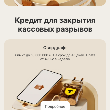
Кредит для закрытия
кассовых разрывов
Овердрафт
Лимит до 10 000 000 ₽. На срок до 45 дней. Плата
от 490 ₽ в неделю
Подробнее