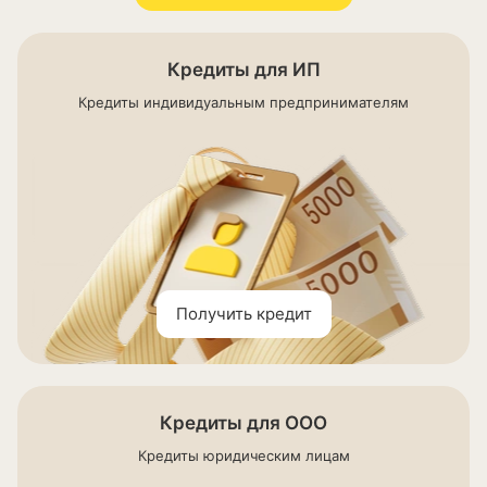
Кредиты для ИП
Кредиты индивидуальным предпринимателям
Получить кредит
Кредиты для ООО
Кредиты юридическим лицам