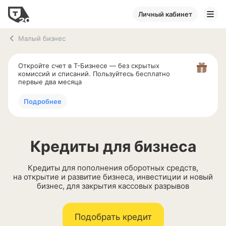
Личный кабинет
Малый бизнес
Откройте счет в
Т-Бизнесе
— без скрытых
комиссий и списаний. Пользуйтесь бесплатно
первые два месяца
Подробнее
Кредиты для бизнеса
Кредиты для пополнения оборотных средств,
на открытие и развитие бизнеса, инвестиции и новый
бизнес, для закрытия кассовых разрывов
Подобрать кредит