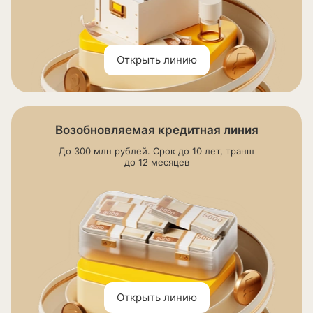
Открыть линию
Возобновляемая кредитная линия
До 300 млн рублей. Срок до 10 лет, транш
до 12 месяцев
Открыть линию