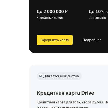
До 2 000 000 ₽
До 10% 
Кредитный лимит
За траты на
Оформить карту
Подробнее
Для автомобилистов
Кредитная карта Drive
Кредитная карта для всех, кто за рулем. 