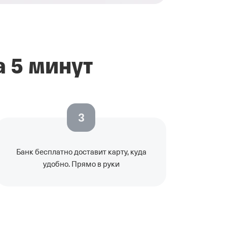
 5 минут
3
Банк бесплатно доставит карту, куда
удобно. Прямо в руки