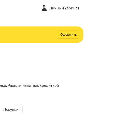
Личный кабинет
Оформить
нка. Расплачивайтесь кредиткой
Покупки