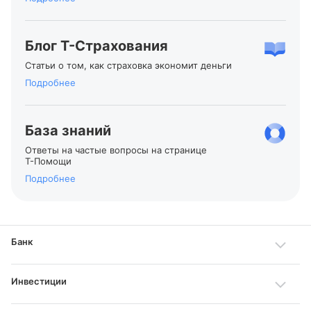
Блог
Т-Страхования
Статьи о том, как страховка экономит деньги
Подробнее
База знаний
Ответы на частые вопросы на странице
Т-Помощи
Подробнее
Банк
Инвестиции