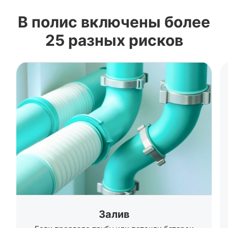
В полис включены более
25 разных рисков
Залив