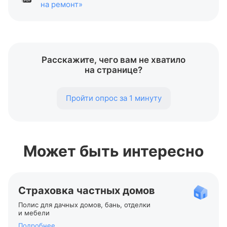
на ремонт»
Расскажите, чего вам не хватило
на странице?
Пройти опрос за 1 минуту
Может быть интересно
Страховка частных домов
Полис для дачных домов, бань, отделки
и мебели
Подробнее