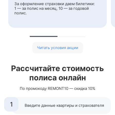
За оформление страховки даем билетики:
1 — за полис на месяц, 10 — за годовой
полис.
Читать условия акции
Рассчитайте стоимость
полиса онлайн
По промокоду REMONT10 — скидка 10%
1
Введите данные квартиры и страхователя