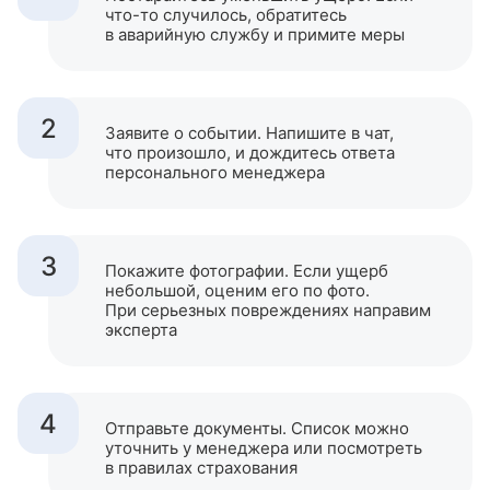
что-то
случилось, обратитесь
в аварийную службу и примите меры
2
Заявите о событии. Напишите в чат,
что произошло, и дождитесь ответа
персонального менеджера
3
Покажите фотографии. Если ущерб
небольшой, оценим его по фото.
При серьезных повреждениях направим
эксперта
4
Отправьте документы. Список можно
уточнить у менеджера или посмотреть
в правилах страхования