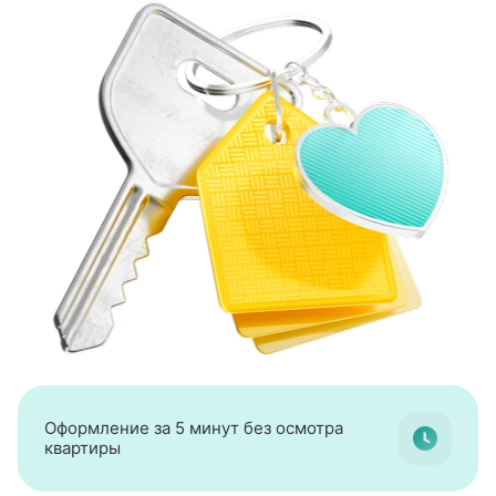
Оформление за 5 минут без осмотра
квартиры