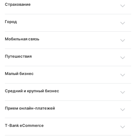
Страхование
Город
Мобильная связь
Путешествия
Малый бизнес
Средний и крупный бизнес
Прием онлайн‑платежей
T‑Bank eCommerce