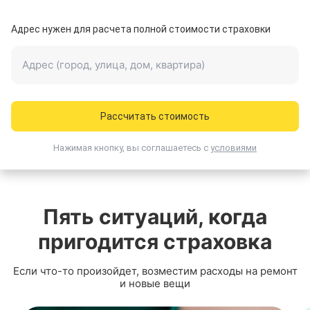
Адрес нужен для расчета полной стоимости страховки
Адрес (город, улица, дом, квартира)
Рассчитать стоимость
Нажимая кнопку, вы соглашаетесь
с
условиями
Пять ситуаций, когда
пригодится страховка
Если
что-то
произойдет, возместим расходы на ремонт
и новые вещи