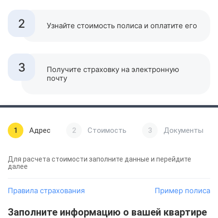
2
Узнайте стоимость полиса и оплатите его
3
Получите страховку на электронную
почту
1
Адрес
2
Стоимость
3
Документы
Для расчета стоимости заполните данные и перейдите
далее
Правила страхования
Пример полиса
Заполните информацию о вашей квартире