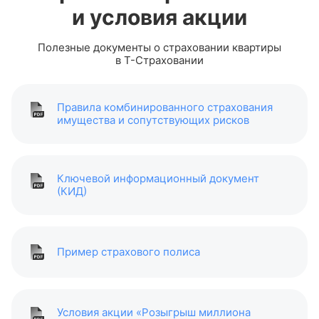
и условия акции
Полезные документы о страховании квартиры
в
Т-Страховании
Правила комбинированного страхования
имущества и сопутствующих рисков
Ключевой информационный документ
(КИД)
Пример страхового полиса
Условия акции «Розыгрыш миллиона