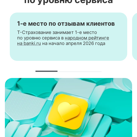
1-е
место по отзывам клиентов
Т-Страхование
занимает
1-е
место
по уровню сервиса в
народном рейтинге
на banki.ru
на начало апреля 2026 года