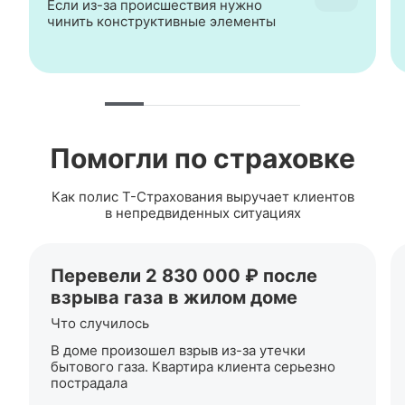
Если
из-за
происшествия нужно
чинить конструктивные элементы
Помогли по страховке
Как полис
Т-Страхования
выручает клиентов
в непредвиденных ситуациях
Перевели 2 830 000 ₽ после
взрыва газа в жилом доме
Что случилось
В доме произошел взрыв
из-за
утечки
бытового газа. Квартира клиента серьезно
пострадала