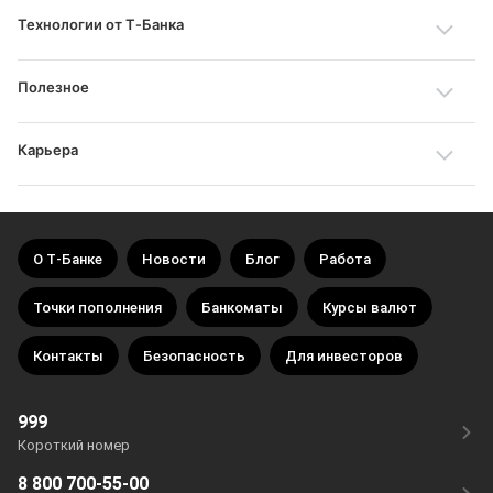
Технологии от Т‑Банка
Полезное
Карьера
О Т‑Банке
Новости
Блог
Работа
Точки пополнения
Банкоматы
Курсы валют
Контакты
Безопасность
Для инвесторов
999
Короткий номер
8 800 700-55-00