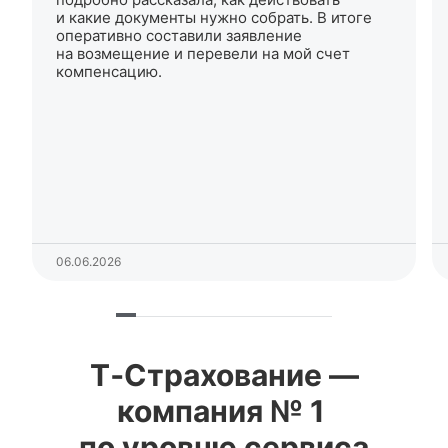
и какие документы нужно собрать. В итоге
оперативно составили заявление
на возмещение и перевели на мой счет
компенсацию.
06.06.2026
Т‑Страхование —
компания № 1
по уровню сервиса