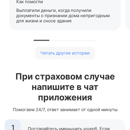
Как помогли
Выплатили деньги, когда получили
документы о признании дома непригодным
для жизни и сносе здания
Читать другие истории
При страховом случае
напишите в чат
приложения
Помогаем
24/7
, ответ занимает от одной минуты
1
Постарайтесь уменьшить ущерб. Если