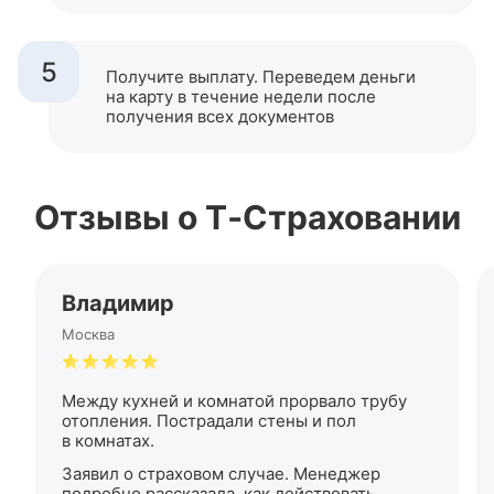
5
Получите выплату. Переведем деньги
на карту в течение недели после
получения всех документов
Отзывы о
Т‑Страховании
Владимир
Москва
Между кухней и комнатой прорвало трубу
отопления. Пострадали стены и пол
в комнатах.
Заявил о страховом случае. Менеджер
подробно рассказала, как действовать