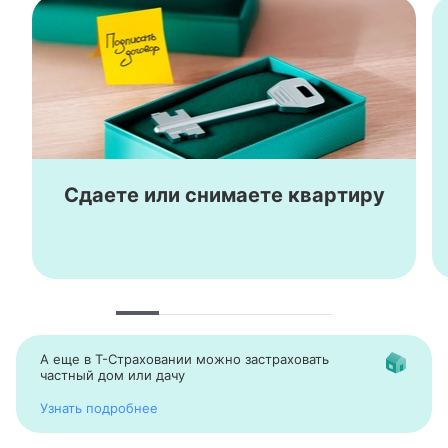
Сдаете или снимаете квартиру
А еще в
Т-Страховании
можно застраховать
частный дом или дачу
Узнать подробнее