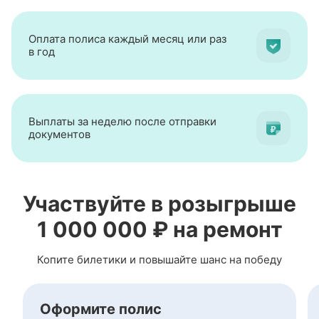
Оплата полиса каждый месяц или раз
в год
Выплаты за неделю после отправки
документов
Участвуйте в розыгрыше
1 000 000 ₽ на ремонт
Копите билетики и повышайте шанс на победу
Оформите полис