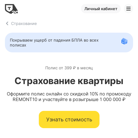
Личный кабинет
Страхование
Покрываем ущерб от падения БПЛА во всех
полисах
Полис от 399 ₽ в месяц
Страхование квартиры
Оформите полис онлайн со скидкой 10% по промокоду
REMONT10 и участвуйте в розыгрыше 1 000 000 ₽
Узнать стоимость