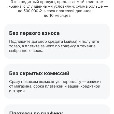
Это кредитный продукт, предлагаемый клиентам
Т‑Банка, с улучшенными условиями: сумма больше —
до 500 000 ₽, а срок платежей длиннее —
до 10 месяцев
Без первого взноса
Подпишите договор кредита (займа) и получите
товар, а платите за него по графику в течение
выбранного срока
Без скрытых комиссий
Сразу покажем возможную переплату — зависит
от магазина, срока платежей и вашей кредитной
истории
Платежи по графику