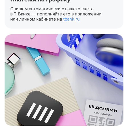
Спишем автоматически с вашего счета
в Т‑Банке — пополняйте его в приложении
или личном кабинете на
tbank.ru