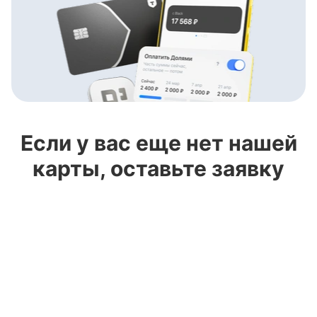
Если у вас еще нет нашей
карты, оставьте заявку