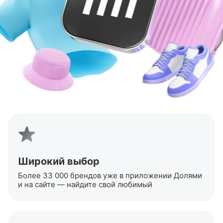
Широкий выбор
Более 33 000 брендов уже в приложении Долями
и на сайте — найдите свой любимый