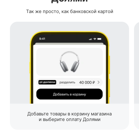
Так же просто, как банковской картой
Добавьте товары в корзину магазина
и выберите оплату Долями