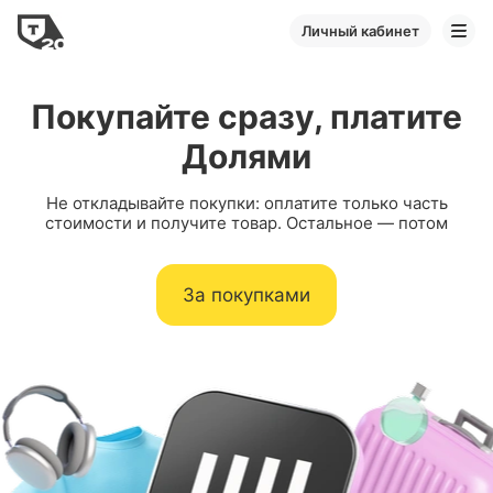
Личный кабинет
Покупайте сразу, платите
Долями
Не откладывайте покупки: оплатите только часть
стоимости и получите товар. Остальное — потом
За покупками