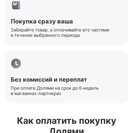
Покупка сразу ваша
Забирайте товар, а оплачивайте его частями
в течение выбранного периода
Без комиссий и переплат
При оплате Долями на срок до 6 недель
в
магазинах-партнерах
Как оплатить покупку
Долями