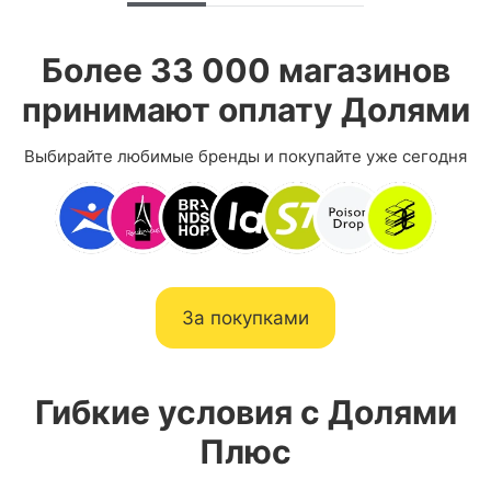
Более 33 000 магазинов
принимают оплату Долями
Выбирайте любимые бренды и покупайте уже сегодня
За покупками
Гибкие условия с Долями
Плюс