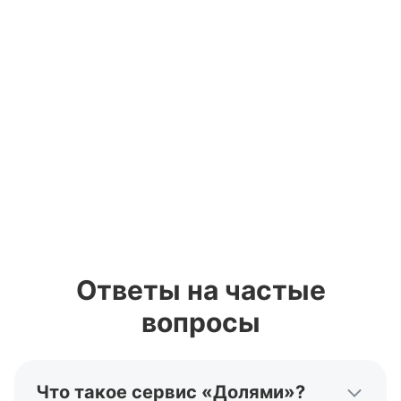
Ответы на частые
вопросы
Что такое сервис «Долями»?