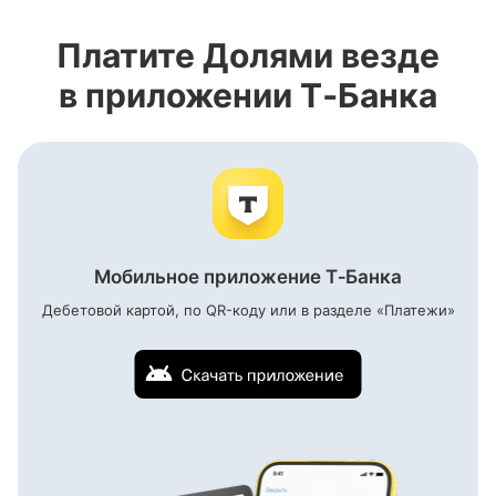
Платите Долями везде
в приложении Т‑Банка
Мобильное приложение Т‑Банка
Дебетовой картой, по
QR-коду
или в разделе «Платежи»