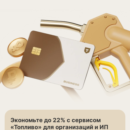
Экономьте до 22% с сервисом
‭«Топливо» для организаций и ИП