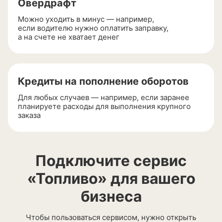
Овердрафт
Можно уходить в минус — например,
если водителю нужно оплатить заправку,
а на счете не хватает денег
Кредиты на пополнение оборотов
Для любых случаев — например, если заранее
планируете расходы для выполнения крупного
заказа
Подключите сервис
«Топливо» для вашего
бизнеса
Чтобы пользоваться сервисом, нужно открыть