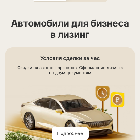
Автомобили для бизнеса
в лизинг
Условия сделки за час
Скидки на авто от партнеров. Оформление лизинга
по двум документам
Подробнее