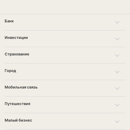
Банк
Инвестиции
Страхование
Город
Мобильная связь
Путешествия
Малый бизнес