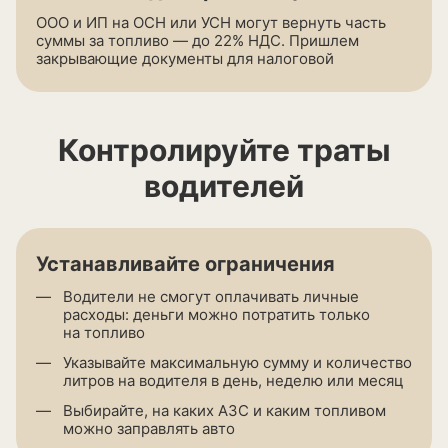
ООО и ИП на ОСН или УСН могут вернуть часть
суммы за топливо — до 22% НДС. Пришлем
закрывающие документы для налоговой
Контролируйте траты
водителей
Устанавливайте ограничения
Водители не смогут оплачивать личные
расходы: деньги можно потратить только
на топливо
Указывайте максимальную сумму и количество
литров на водителя в день, неделю или месяц
Выбирайте, на каких АЗС и каким топливом
можно заправлять авто