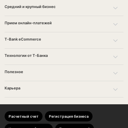
Средний и крупный бизнес
Прием онлайн‑платежей
T‑Bank eCommerce
Технологии от Т‑Банка
Полезное
Карьера
Расчетный счет
Регистрация бизнеса