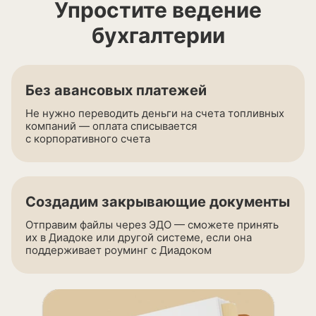
Упростите ведение
бухгалтерии
Без авансовых платежей
Не нужно переводить деньги на счета топливных
компаний — оплата списывается
с корпоративного счета
Создадим закрывающие документы
Отправим файлы через ЭДО — сможете принять
их в Диадоке или другой системе, если она
поддерживает роуминг с Диадоком