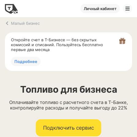
Личный кабинет
Малый бизнес
Откройте счет в
Т-Бизнесе
— без скрытых
комиссий и списаний. Пользуйтесь бесплатно
первые два месяца
Подробнее
Топливо для бизнеса
Оплачивайте топливо с расчетного счета в
Т-Банке
,
контролируйте расходы и получайте выгоду до 22%
Подключить сервис