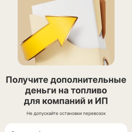
Получите дополнительные
деньги на топливо
для компаний и ИП
Не допускайте остановки перевозок