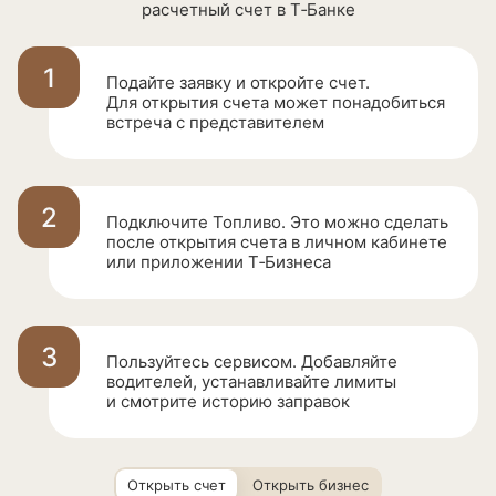
расчетный счет в Т‑Банке
1
Подайте заявку и откройте счет.
Для открытия счета может понадобиться
встреча с представителем
2
Подключите Топливо. Это можно сделать
после открытия счета в личном кабинете
или приложении
Т‑Бизнеса
3
Пользуйтесь сервисом. Добавляйте
водителей, устанавливайте лимиты
и смотрите историю заправок
Открыть счет
Открыть бизнес