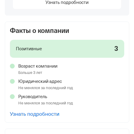
Узнать подробности
Факты о компании
3
Позитивные
Возраст компании
Больше 3 лет
Юридический адрес
Не менялся за последний год
Руководитель
Не менялся за последний год
Узнать подробности