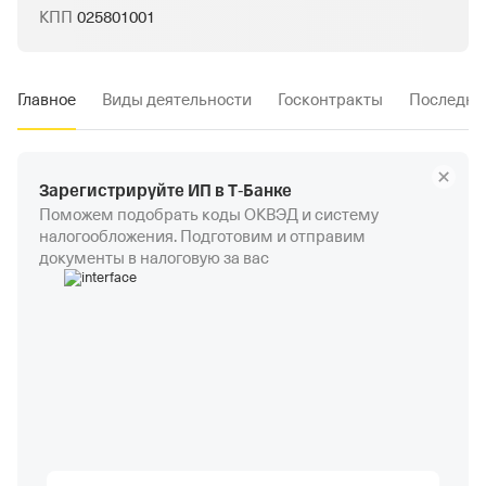
КПП
025801001
Главное
Виды деятельности
Госконтракты
Последни
Зарегистрируйте ИП в Т‑Банке
Поможем подобрать коды ОКВЭД и систему
налогообложения. Подготовим и отправим
документы в налоговую за вас