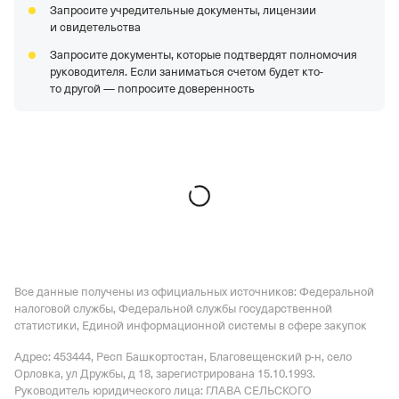
Запросите учредительные документы, лицензии
и свидетельства
Запросите документы, которые подтвердят полномочия
руководителя. Если заниматься счетом будет кто-
то другой — попросите доверенность
Все данные получены из официальных источников: Федеральной
налоговой службы, Федеральной службы государственной
статистики, Единой информационной системы в сфере закупок
Адрес: 453444, Респ Башкортостан, Благовещенский р-н, село
Орловка, ул Дружбы, д 18
, зарегистрирована 15.10.1993.
Руководитель юридического лица: ГЛАВА СЕЛЬСКОГО