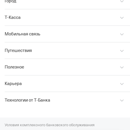
Город
Т‑Касса
Мобильная связь
Путешествия
Полезное
Карьера
Технологии от Т‑Банка
Условия комплексного банковского обслуживания