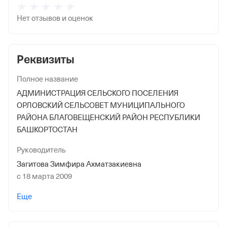
Нет отзывов и оценок
Реквизиты
Полное название
АДМИНИСТРАЦИЯ СЕЛЬСКОГО ПОСЕЛЕНИЯ
ОРЛОВСКИЙ СЕЛЬСОВЕТ МУНИЦИПАЛЬНОГО
РАЙОНА БЛАГОВЕЩЕНСКИЙ РАЙОН РЕСПУБЛИКИ
БАШКОРТОСТАН
Руководитель
Загитова Зимфира Ахматзакиевна
с 18 марта 2009
Дата регистрации
Еще
15 октября 1993
Юридический адрес