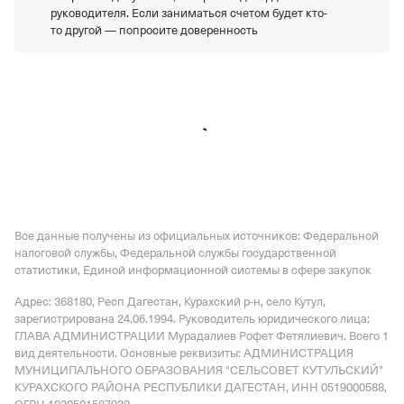
руководителя. Если заниматься счетом будет кто-
то другой — попросите доверенность
Все данные получены из официальных источников: Федеральной
налоговой службы, Федеральной службы государственной
статистики, Единой информационной системы в сфере закупок
Адрес: 368180, Респ Дагестан, Курахский р-н, село Кутул
,
зарегистрирована 24.06.1994.
Руководитель юридического лица:
ГЛАВА АДМИНИСТРАЦИИ Мурадалиев Рофет Фетялиевич.
Всего 1
вид деятельности.
Основные реквизиты: АДМИНИСТРАЦИЯ
МУНИЦИПАЛЬНОГО ОБРАЗОВАНИЯ "СЕЛЬСОВЕТ КУТУЛЬСКИЙ"
КУРАХСКОГО РАЙОНА РЕСПУБЛИКИ ДАГЕСТАН, ИНН 0519000588,