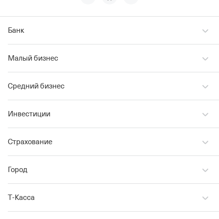
Банк
Малый бизнес
Средний бизнес
Инвестиции
Страхование
Город
Т‑Касса