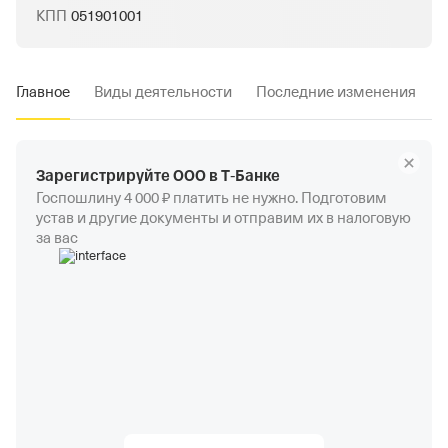
КПП
051901001
Главное
Виды деятельности
Последние изменения
Зарегистрируйте ООО в Т‑Банке
Госпошлину 4 000 ₽ платить не нужно. Подготовим
устав и другие документы и отправим их в налоговую
за вас