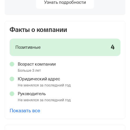
Узнать подробности
Факты о компании
4
Позитивные
Возраст компании
Больше 3 лет
Юридический адрес
Не менялся за последний год
Руководитель
Не менялся за последний год
Показать все