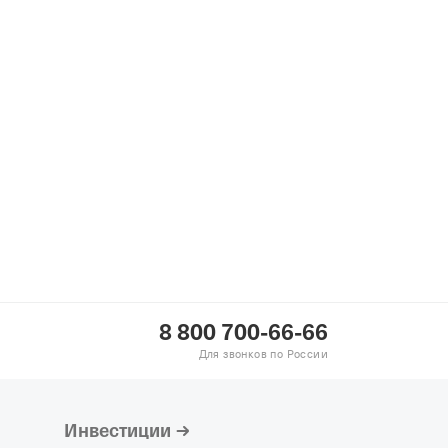
8 800 700-66-66
Для звонков по России
Инвестиции