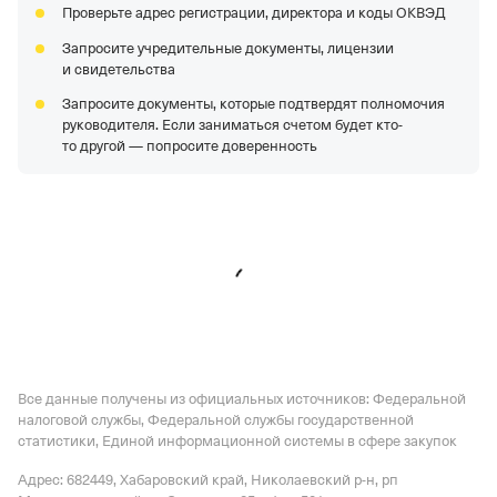
Проверьте адрес регистрации, директора и коды ОКВЭД
Запросите учредительные документы, лицензии
и свидетельства
Запросите документы, которые подтвердят полномочия
руководителя. Если заниматься счетом будет кто-
то другой — попросите доверенность
Все данные получены из официальных источников: Федеральной
налоговой службы, Федеральной службы государственной
статистики, Единой информационной системы в сфере закупок
Адрес: 682449, Хабаровский край, Николаевский р-н, рп