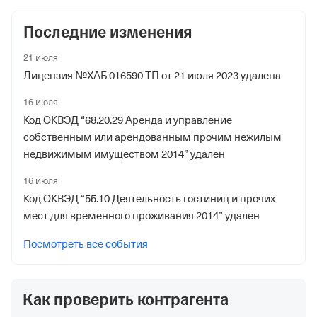
Последние изменения
21 июля
Лицензия №ХАБ 016590 ТП от 21 июля 2023 удалена
16 июля
Код ОКВЭД “68.20.29 Аренда и управление
собственным или арендованным прочим нежилым
недвижимым имуществом 2014” удален
16 июля
Код ОКВЭД “55.10 Деятельность гостиниц и прочих
мест для временного проживания 2014” удален
Посмотреть все события
Как проверить контрагента