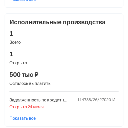
Исполнительные производства
1
Всего
1
Открыто
500 тыс ₽
Осталось выплатить
114738/26/27020-ИП
Задолженность по кредитным платежам (кроме ипотеки)
Открыто 24 июля
Показать все