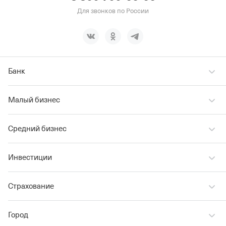
Для звонков по России
Банк
Малый бизнес
Средний бизнес
Инвестиции
Страхование
Город