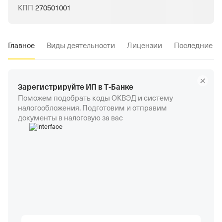
КПП
270501001
Главное
Виды деятельности
Лицензии
Последние и
Зарегистрируйте ИП в Т‑Банке
Поможем подобрать коды ОКВЭД и систему
налогообложения. Подготовим и отправим
документы в налоговую за вас