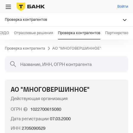
Войти
Проверка контрагентов
КЭДО
Отраслевые решения
Проверка контрагентов
Партнерство
Проверка контрагента
АО "МНОГОВЕРШИННОЕ"
Название, ИНН, ОГРН контрагента
АО "МНОГОВЕРШИННОЕ"
Действующая организация
ОГРН
1022700615080
Дата регистрации
07.03.2000
ИНН
2705090529