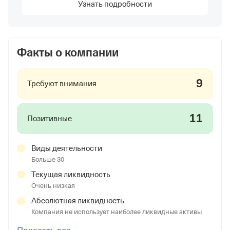
Узнать подробности
Факты о компании
9
Требуют внимания
11
Позитивные
Виды деятельности
Больше 30
Текущая ликвидность
Очень низкая
Абсолютная ликвидность
Компания не использует наиболее ликвидные активы