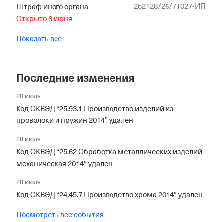
252128/26/71027-ИП
Штраф иного органа
Открыто 8 июня
Показать все
Последние изменения
28 июля
Код ОКВЭД “25.93.1 Производство изделий из
проволоки и пружин 2014” удален
28 июля
Код ОКВЭД “25.62 Обработка металлических изделий
механическая 2014” удален
28 июля
Код ОКВЭД “24.45.7 Производство хрома 2014” удален
Посмотреть все события