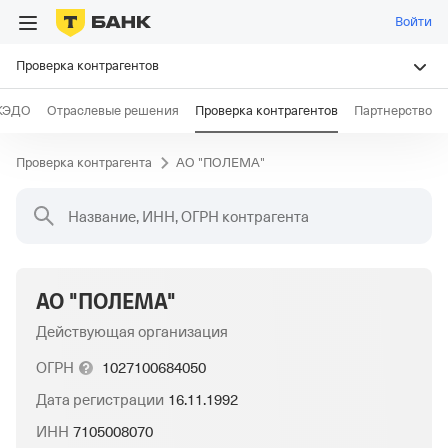
Войти
Проверка контрагентов
КЭДО
Отраслевые решения
Проверка контрагентов
Партнерство
Проверка контрагента
АО "ПОЛЕМА"
Название, ИНН, ОГРН контрагента
АО "ПОЛЕМА"
Действующая организация
ОГРН
1027100684050
Дата регистрации
16.11.1992
ИНН
7105008070