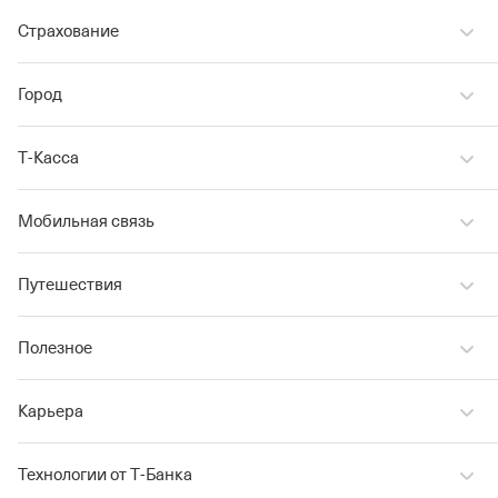
Страхование
Город
Т‑Касса
Мобильная связь
Путешествия
Полезное
Карьера
Технологии от Т‑Банка