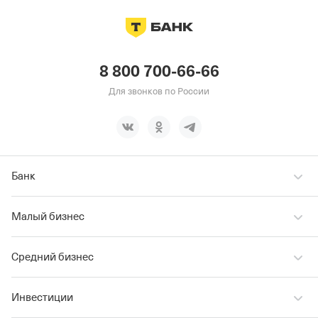
8 800 700-66-66
Для звонков по России
Банк
Малый бизнес
Средний бизнес
Инвестиции