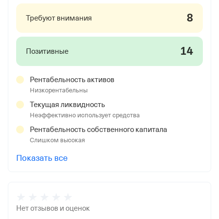
8
Требуют внимания
14
Позитивные
Рентабельность активов
Низкорентабельны
Текущая ликвидность
Неэффективно использует средства
Рентабельность собственного капитала
Слишком высокая
Показать все
Нет отзывов и оценок