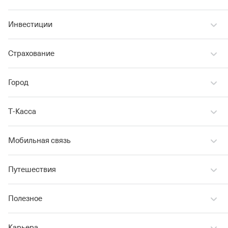
Инвестиции
Страхование
Город
Т‑Касса
Мобильная связь
Путешествия
Полезное
Карьера