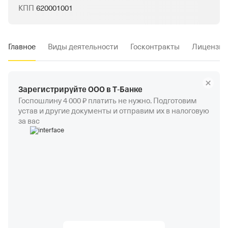
КПП
620001001
Главное
Виды деятельности
Госконтракты
Лицензии
Зарегистрируйте ООО в Т‑Банке
Госпошлину 4 000 ₽ платить не нужно. Подготовим
устав и другие документы и отправим их в налоговую
за вас