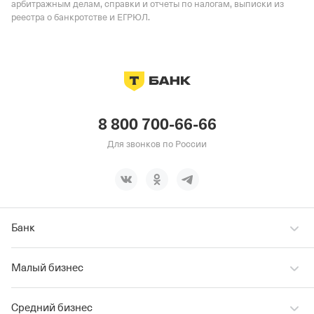
арбитражным делам, справки и отчеты по налогам, выписки из
реестра о банкротстве и ЕГРЮЛ.
8 800 700-66-66
Для звонков по России
Банк
Малый бизнес
Средний бизнес