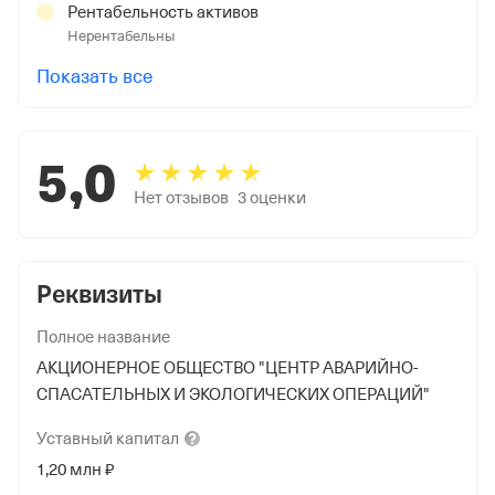
Рентабельность активов
Нерентабельны
Показать все
5,0
Нет отзывов
3
оценки
Реквизиты
Полное название
АКЦИОНЕРНОЕ ОБЩЕСТВО "ЦЕНТР АВАРИЙНО-
СПАСАТЕЛЬНЫХ И ЭКОЛОГИЧЕСКИХ ОПЕРАЦИЙ"
Уставный
капитал
1,20 млн ₽