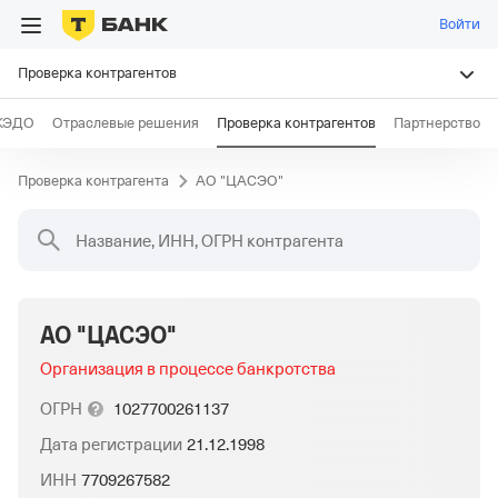
Войти
Проверка контрагентов
КЭДО
Отраслевые решения
Проверка контрагентов
Партнерство
Проверка контрагента
АО "ЦАСЭО"
Название, ИНН, ОГРН контрагента
АО "ЦАСЭО"
Организация в процессе банкротства
ОГРН
1027700261137
Дата регистрации
21.12.1998
ИНН
7709267582