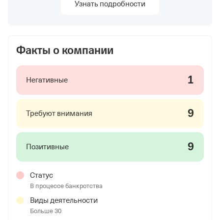
Узнать подробности
Факты о компании
1
Негативные
9
Требуют внимания
9
Позитивные
Статус
В процессе банкротства
Виды деятельности
Больше 30