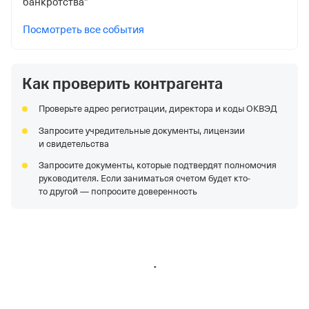
банкротства”
Посмотреть все события
Как проверить контрагента
Проверьте адрес регистрации, директора и коды ОКВЭД
Запросите учредительные документы, лицензии
и свидетельства
Запросите документы, которые подтвердят полномочия
руководителя. Если заниматься счетом будет кто-
то другой — попросите доверенность