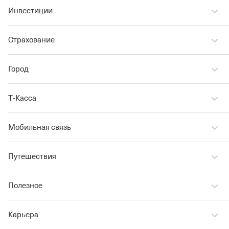
Инвестиции
Страхование
Город
Т‑Касса
Мобильная связь
Путешествия
Полезное
Карьера