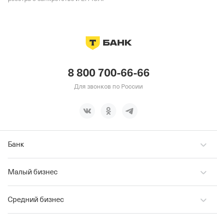
8 800 700-66-66
Для звонков по России
Банк
Малый бизнес
Средний бизнес