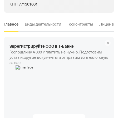
КПП
771301001
Главное
Виды деятельности
Госконтракты
Лицензии
Зарегистрируйте ООО в Т‑Банке
Госпошлину 4 000 ₽ платить не нужно. Подготовим
устав и другие документы и отправим их в налоговую
за вас