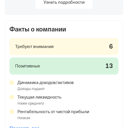
Узнать подробности
Факты о компании
6
Требуют внимания
13
Позитивные
Динамика доходов/активов
Доходы падают
Текущая ликвидность
Ниже среднего
Рентабельность от чистой прибыли
Низкая