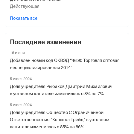
Действующая
Показать все
Последние изменения
16 июня
Добавлен новый код ОКВЭД “46.90 Торговля оптовая
неспециализированная 2014”
5 июля 2024
Доля учредителя Рыбаков Дмитрий Михайлович
в уставном капитале изменилась с 8% на 7%
5 июля 2024
Доля учредителя Общество С Ограниченной
Ответственностью "Капитал Трейд" в уставном
капитале изменилась с 85% на 86%