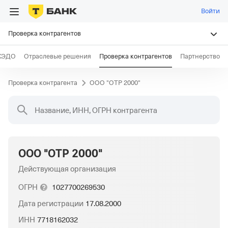
Войти
Проверка контрагентов
КЭДО
Отраслевые решения
Проверка контрагентов
Партнерство
Проверка контрагента
ООО "ОТР 2000"
Название, ИНН, ОГРН контрагента
ООО "ОТР 2000"
Действующая организация
ОГРН
1027700269530
Дата регистрации
17.08.2000
ИНН
7718162032