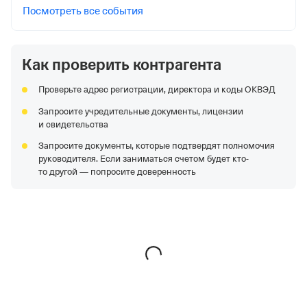
Посмотреть все события
Как проверить контрагента
Проверьте адрес регистрации, директора и коды ОКВЭД
Запросите учредительные документы, лицензии
и свидетельства
Запросите документы, которые подтвердят полномочия
руководителя. Если заниматься счетом будет кто-
то другой — попросите доверенность