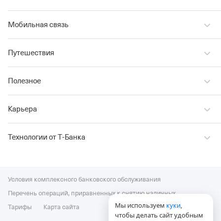
Мобильная связь
Путешествия
Полезное
Карьера
Технологии от Т‑Банка
Условия комплексного банковского обслуживания
Перечень операций, приравненных к снятию наличных
Мы используем
куки
,
Тарифы
Карта сайта
чтобы делать сайт удобным