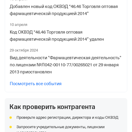
Добавлен новый код ОКВЭД “46.46 Торговля оптовая
фармацевтической продукцией 2014”
10 апреля
Код ОКВЭД “46.46 Торговля оптовая
фармацевтической продукцией 2014” удален
29 октября 2024
Вид деятельности "Фармацевтическая деятельность"
по лицензии №Л042-00110-77/00265021 от 29 января
2013 приостановлен
Посмотреть все события
Как проверить контрагента
Проверьте адрес регистрации, директора и коды ОКВЭД
Запросите учредительные документы, лицензии