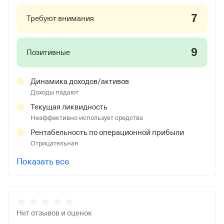
7
Требуют внимания
9
Позитивные
Динамика доходов/активов
Доходы падают
Текущая ликвидность
Неэффективно использует средства
Рентабельность по операционной прибыли
Отрицательная
Показать все
Нет отзывов и оценок