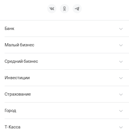
Банк
Малый бизнес
Средний бизнес
Инвестиции
Страхование
Город
Т‑Касса