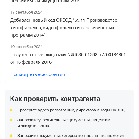
недвижимым имуществом 2014”
17 сентября 2024
Добавлен новый код ОКВЭД “59.11 Производство
кинофильмов, видеофильмов и телевизионных
программ 2014”
10 сентября 2024
Получена новая лицензия №Л035-01298-77/00184851
от 16 февраля 2016
Посмотреть все события
Как проверить контрагента
Проверьте адрес регистрации, директора и коды ОКВЭД
Запросите учредительные документы, лицензии
и свидетельства
Запросите документы, которые подтвердят полномочия