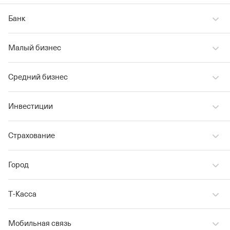
Банк
Малый бизнес
Средний бизнес
Инвестиции
Страхование
Город
Т‑Касса
Мобильная связь