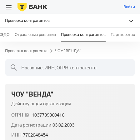
Войти
Проверка контрагентов
КЭДО
Отраслевые решения
Проверка контрагентов
Партнерство
Проверка контрагента
ЧОУ "ВЕНДА"
Название, ИНН, ОГРН контрагента
ЧОУ "ВЕНДА"
Действующая организация
ОГРН
1037739360416
Дата регистрации
03.02.2003
ИНН
7702048454