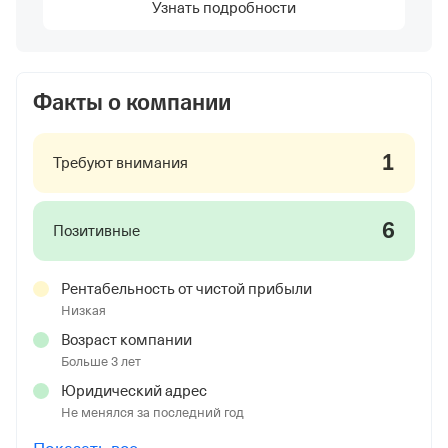
Узнать подробности
Факты о компании
1
Требуют внимания
6
Позитивные
Рентабельность от чистой прибыли
Низкая
Возраст компании
Больше 3 лет
Юридический адрес
Не менялся за последний год