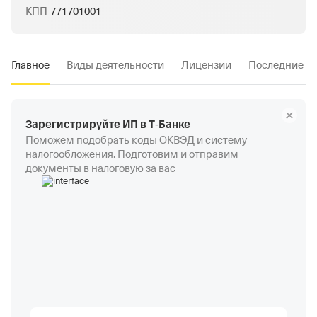
КПП
771701001
Главное
Виды деятельности
Лицензии
Последние и
Зарегистрируйте ИП в Т‑Банке
Поможем подобрать коды ОКВЭД и систему
налогообложения. Подготовим и отправим
документы в налоговую за вас