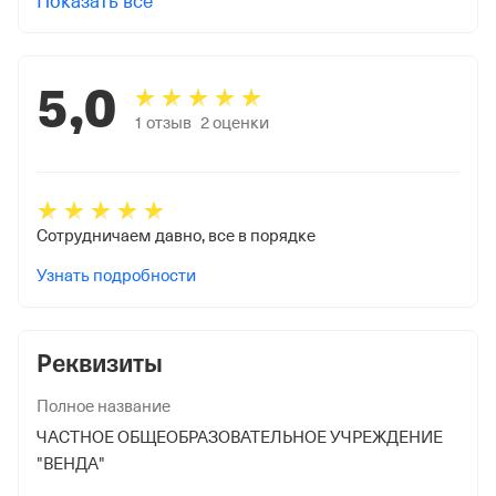
Показать все
5,0
1
отзыв
2
оценки
Сотрудничаем давно, все в порядке
Узнать подробности
Реквизиты
Полное название
ЧАСТНОЕ ОБЩЕОБРАЗОВАТЕЛЬНОЕ УЧРЕЖДЕНИЕ
"ВЕНДА"