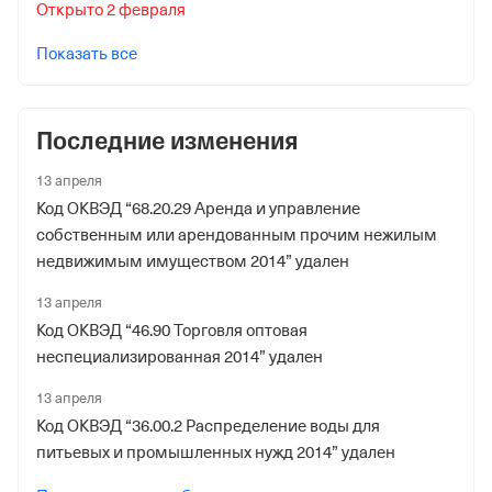
Открыто 2 февраля
Показать все
Последние изменения
13 апреля
Код ОКВЭД “68.20.29 Аренда и управление
собственным или арендованным прочим нежилым
недвижимым имуществом 2014” удален
13 апреля
Код ОКВЭД “46.90 Торговля оптовая
неспециализированная 2014” удален
13 апреля
Код ОКВЭД “36.00.2 Распределение воды для
питьевых и промышленных нужд 2014” удален