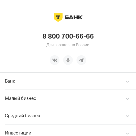
8 800 700-66-66
Для звонков по России
Банк
Малый бизнес
Средний бизнес
Инвестиции