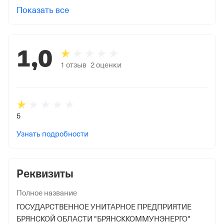
Показать все
1,0
1
отзыв
2
оценки
5
Узнать подробности
Реквизиты
Полное название
ГОСУДАРСТВЕННОЕ УНИТАРНОЕ ПРЕДПРИЯТИЕ
БРЯНСКОЙ ОБЛАСТИ "БРЯНСККОММУНЭНЕРГО"