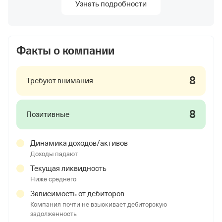
Узнать подробности
Факты о компании
8
Требуют внимания
8
Позитивные
Динамика доходов/активов
Доходы падают
Текущая ликвидность
Ниже среднего
Зависимость от дебиторов
Компания почти не взыскивает дебиторскую
задолженность