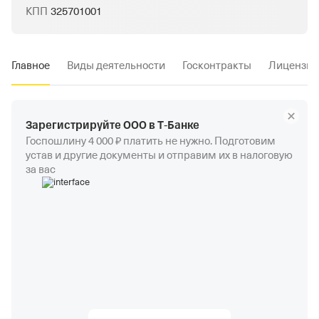
КПП
325701001
Главное
Виды деятельности
Госконтракты
Лицензии
Зарегистрируйте ООО в Т‑Банке
Госпошлину 4 000 ₽ платить не нужно. Подготовим
устав и другие документы и отправим их в налоговую
за вас