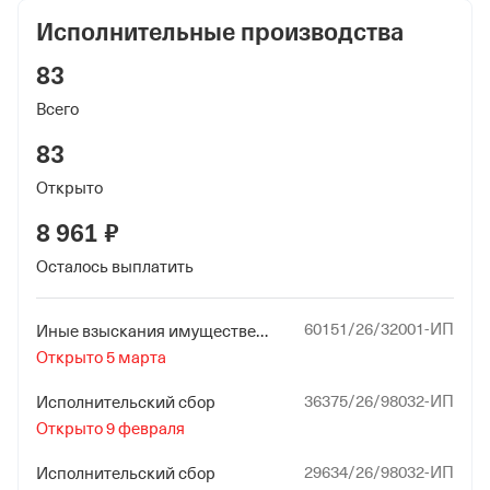
Исполнительные производства
83
Всего
83
Открыто
8 961 ₽
Осталось выплатить
60151/26/32001-ИП
Иные взыскания имущественного характера в пользу физических и юридических лиц
Открыто 5 марта
36375/26/98032-ИП
Исполнительский сбор
Открыто 9 февраля
29634/26/98032-ИП
Исполнительский сбор