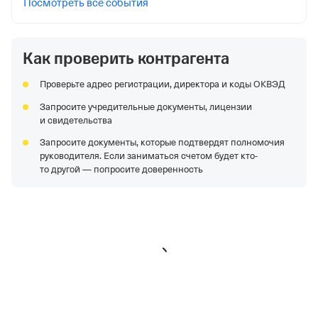
Посмотреть все события
Как проверить контрагента
Проверьте адрес регистрации, директора и коды ОКВЭД
Запросите учредительные документы, лицензии
и свидетельства
Запросите документы, которые подтвердят полномочия
руководителя. Если заниматься счетом будет кто-
то другой — попросите доверенность