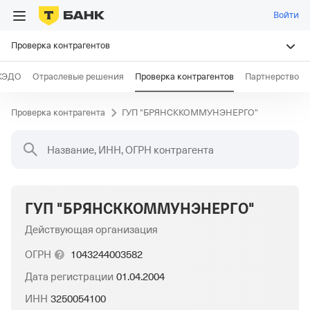
Войти
Проверка контрагентов
КЭДО
Отраслевые решения
Проверка контрагентов
Партнерство
Проверка контрагента
ГУП "БРЯНСККОММУНЭНЕРГО"
Название, ИНН, ОГРН контрагента
ГУП "БРЯНСККОММУНЭНЕРГО"
Действующая организация
ОГРН
1043244003582
Дата регистрации
01.04.2004
ИНН
3250054100