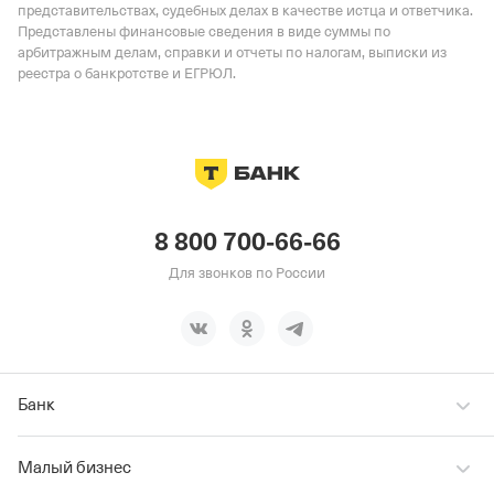
представительствах, судебных делах в качестве истца и ответчика.
Представлены финансовые сведения в виде суммы по
арбитражным делам, справки и отчеты по налогам, выписки из
реестра о банкротстве и ЕГРЮЛ.
8 800 700-66-66
Для звонков по России
Банк
Малый бизнес