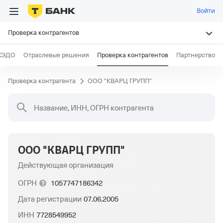
Войти
Проверка контрагентов
КЭДО
Отраслевые решения
Проверка контрагентов
Партнерство
Проверка контрагента
ООО "КВАРЦ ГРУПП"
Название, ИНН, ОГРН контрагента
ООО "КВАРЦ ГРУПП"
Действующая организация
ОГРН
1057747186342
Дата регистрации
07.06.2005
ИНН
7728549952