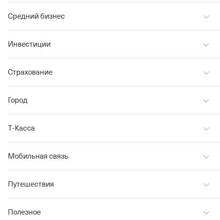
Средний бизнес
Инвестиции
Страхование
Город
Т‑Касса
Мобильная связь
Путешествия
Полезное