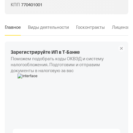
КПП
770401001
Главное
Виды деятельности
Госконтракты
Лицензии
Зарегистрируйте ИП в Т‑Банке
Поможем подобрать коды ОКВЭД и систему
налогообложения. Подготовим и отправим
документы в налоговую за вас