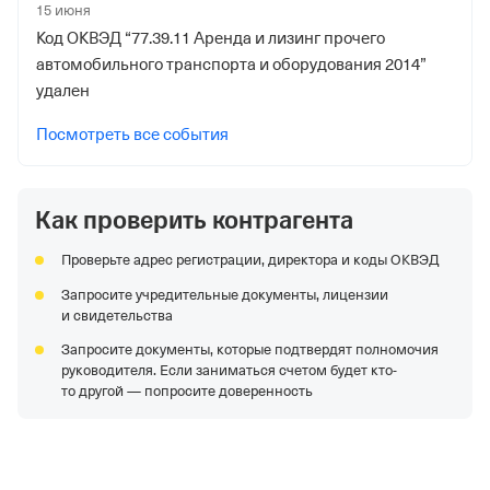
15 июня
Код ОКВЭД “77.39.11 Аренда и лизинг прочего
автомобильного транспорта и оборудования 2014”
удален
Посмотреть все события
Как проверить контрагента
Проверьте адрес регистрации, директора и коды ОКВЭД
Запросите учредительные документы, лицензии
и свидетельства
Запросите документы, которые подтвердят полномочия
руководителя. Если заниматься счетом будет кто-
то другой — попросите доверенность