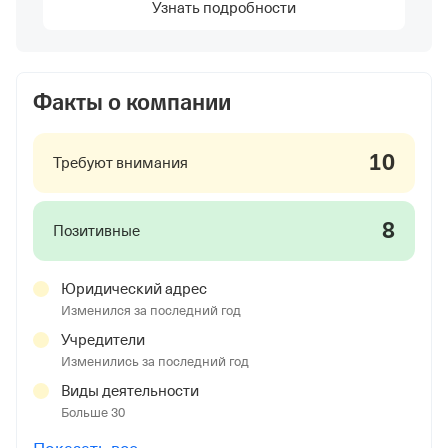
Узнать подробности
Факты о компании
10
Требуют внимания
8
Позитивные
Юридический адрес
Изменился за последний год
Учредители
Изменились за последний год
Виды деятельности
Больше 30