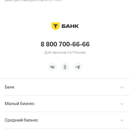
8 800 700-66-66
Для звонков по России
Банк
Малый бизнес
Средний бизнес