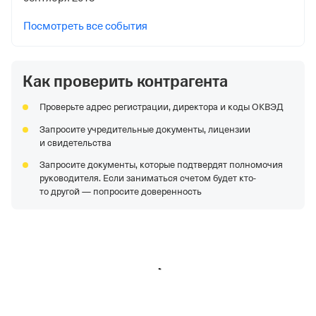
Посмотреть все события
Как проверить контрагента
Проверьте адрес регистрации, директора и коды ОКВЭД
Запросите учредительные документы, лицензии
и свидетельства
Запросите документы, которые подтвердят полномочия
руководителя. Если заниматься счетом будет кто-
то другой — попросите доверенность