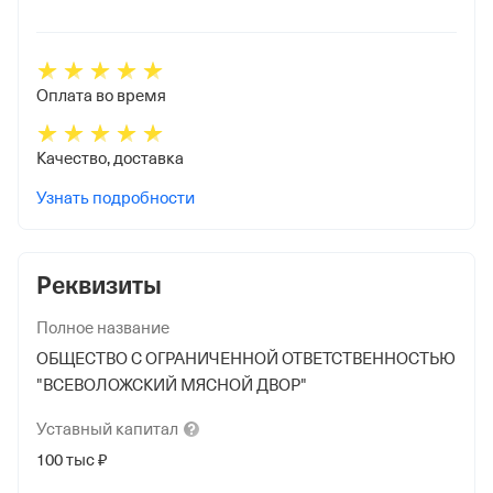
Оплата во время
Качество, доставка
Узнать подробности
Реквизиты
Полное название
ОБЩЕСТВО С ОГРАНИЧЕННОЙ ОТВЕТСТВЕННОСТЬЮ
"ВСЕВОЛОЖСКИЙ МЯСНОЙ ДВОР"
Уставный
капитал
100 тыс ₽