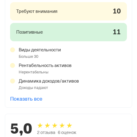
10
Требуют внимания
11
Позитивные
Виды деятельности
Больше 30
Рентабельность активов
Нерентабельны
Динамика доходов/активов
Доходы падают
Показать все
5,0
2
отзыва
6
оценок