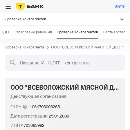
Войти
Проверка контрагентов
КЭДО
Отраслевые решения
Проверка контрагентов
Партнерство
Проверка контрагента
ООО "ВСЕВОЛОЖСКИЙ МЯСНОЙ ДВОР"
Название, ИНН, ОГРН контрагента
ООО "ВСЕВОЛОЖСКИЙ МЯСНОЙ ДВОР"
Действующая организация
ОГРН
1064703003265
Дата регистрации
25.01.2006
ИНН
4703083992