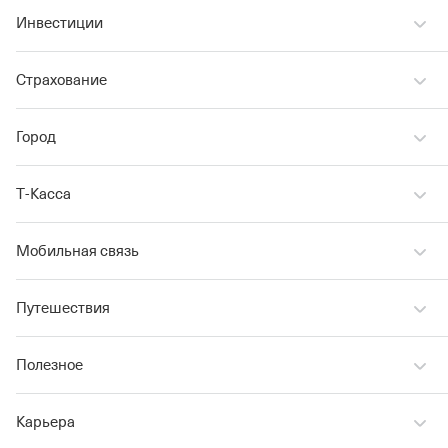
Инвестиции
Страхование
Город
Т‑Касса
Мобильная связь
Путешествия
Полезное
Карьера