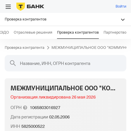
Войти
Проверка контрагентов
КЭДО
Отраслевые решения
Проверка контрагентов
Партнерство
Проверка контрагента
МЕЖМУНИЦИПАЛЬНОЕ ООО "КОММУНСЕ
Название, ИНН, ОГРН контрагента
МЕЖМУНИЦИПАЛЬНОЕ ООО "КОММУНСЕРВИС"
Организация ликвидирована
26 мая 2026
ОГРН
1065803016927
Дата регистрации
02.05.2006
ИНН
5825000522