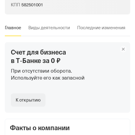
КПП
582501001
Главное
Виды деятельности
Последние изменения
Счет для бизнеса
в Т‑Банке
за 0 ₽
При отсутствии оборота.
Используйте
его как запасной
К открытию
Факты о компании