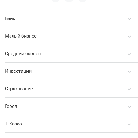
Банк
Малый бизнес
Средний бизнес
Инвестиции
Страхование
Город
Т‑Касса