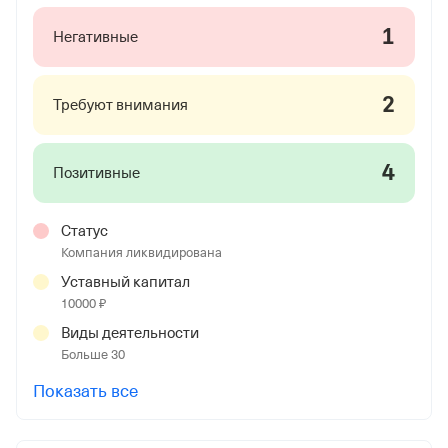
1
Негативные
2
Требуют внимания
4
Позитивные
Статус
Компания ликвидирована
Уставный капитал
10000 ₽
Виды деятельности
Больше 30
Показать все