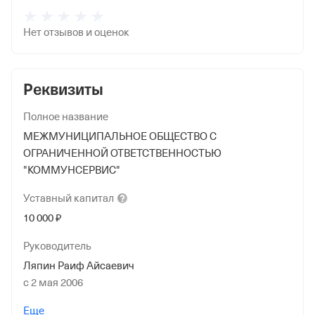
Нет отзывов и оценок
Реквизиты
Полное название
МЕЖМУНИЦИПАЛЬНОЕ ОБЩЕСТВО С
ОГРАНИЧЕННОЙ ОТВЕТСТВЕННОСТЬЮ
"КОММУНСЕРВИС"
Уставный
капитал
10 000 ₽
Руководитель
Ляпин Раиф Айсаевич
с 2 мая 2006
Учредители
Еще