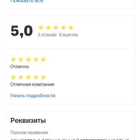
Показать все
5,0
2
отзыва
5
оценок
Отлично
Отличная компания
Узнать подробности
Реквизиты
Полное название