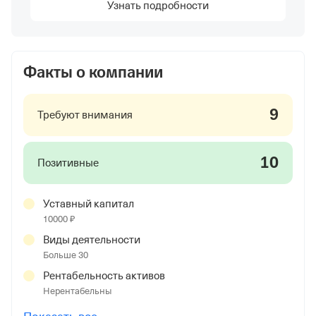
Узнать подробности
Факты о компании
9
Требуют внимания
10
Позитивные
Уставный капитал
10000 ₽
Виды деятельности
Больше 30
Рентабельность активов
Нерентабельны