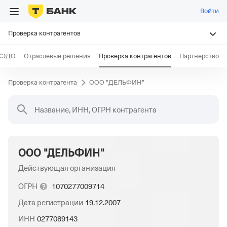
Войти
Проверка контрагентов
КЭДО
Отраслевые решения
Проверка контрагентов
Партнерство
Проверка контрагента
ООО "ДЕЛЬФИН"
Название, ИНН, ОГРН контрагента
ООО "ДЕЛЬФИН"
Действующая организация
ОГРН
1070277009714
Дата регистрации
19.12.2007
ИНН
0277089143