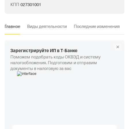
КПП
027301001
Главное
Виды деятельности
Последние изменения
Зарегистрируйте ИП в Т‑Банке
Поможем подобрать коды ОКВЭД и систему
налогообложения. Подготовим и отправим
документы в налоговую за вас