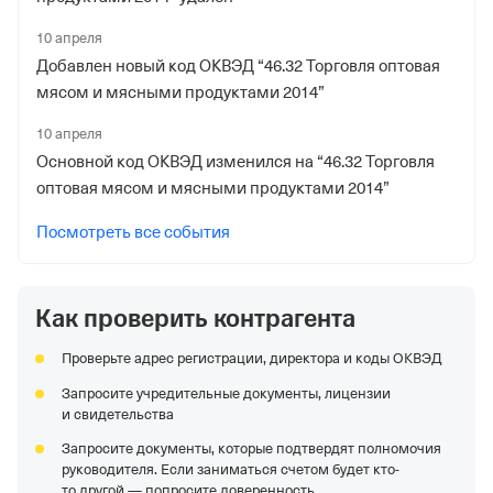
10 апреля
Добавлен новый код ОКВЭД “46.32 Торговля оптовая
мясом и мясными продуктами 2014”
10 апреля
Основной код ОКВЭД изменился на “46.32 Торговля
оптовая мясом и мясными продуктами 2014”
Посмотреть все события
Как проверить контрагента
Проверьте адрес регистрации, директора и коды ОКВЭД
Запросите учредительные документы, лицензии
и свидетельства
Запросите документы, которые подтвердят полномочия
руководителя. Если заниматься счетом будет кто-
то другой — попросите доверенность