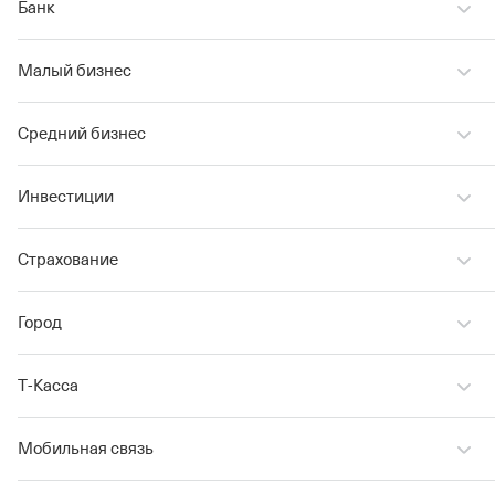
Банк
Малый бизнес
Средний бизнес
Инвестиции
Страхование
Город
Т‑Касса
Мобильная связь