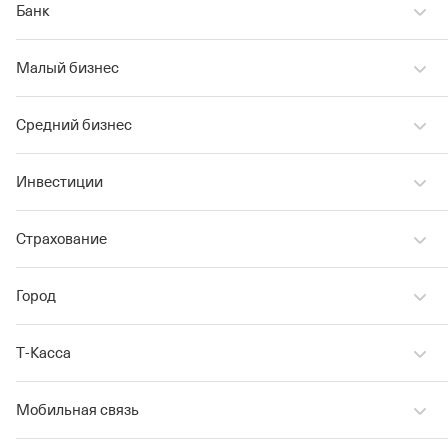
Банк
Малый бизнес
Средний бизнес
Инвестиции
Страхование
Город
Т‑Касса
Мобильная связь