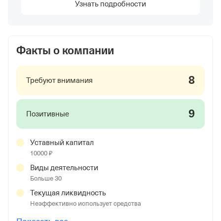
Узнать подробности
Факты о компании
8
Требуют внимания
9
Позитивные
Уставный капитал
10000 ₽
Виды деятельности
Больше 30
Текущая ликвидность
Неэффективно использует средства