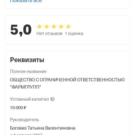
Показать все
5,0
Нет отзывов
1
оценка
Реквизиты
Полное название
ОБЩЕСТВО С ОГРАНИЧЕННОЙ ОТВЕТСТВЕННОСТЬЮ
"ФАРМГРУПП"
Уставный
капитал
10 000 ₽
Руководитель
Боговиз Татьяна Валентиновна