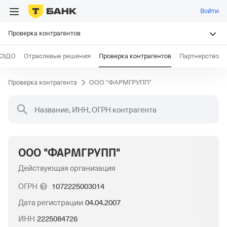
Войти
Проверка контрагентов
КЭДО
Отраслевые решения
Проверка контрагентов
Партнерство
Проверка контрагента
ООО "ФАРМГРУПП"
Название, ИНН, ОГРН контрагента
ООО "ФАРМГРУПП"
Действующая организация
ОГРН
1072225003014
Дата регистрации
04.04.2007
ИНН
2225084726