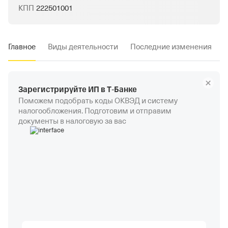
КПП
222501001
Главное
Виды деятельности
Последние изменения
Зарегистрируйте ИП в Т‑Банке
Поможем подобрать коды ОКВЭД и систему
налогообложения. Подготовим и отправим
документы в налоговую за вас