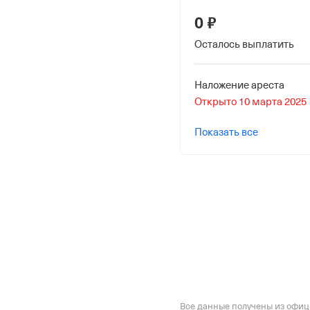
0 ₽
Осталось выплатить
Наложение ареста
Открыто 10 марта 2025
Показать все
Все данные получены из офи