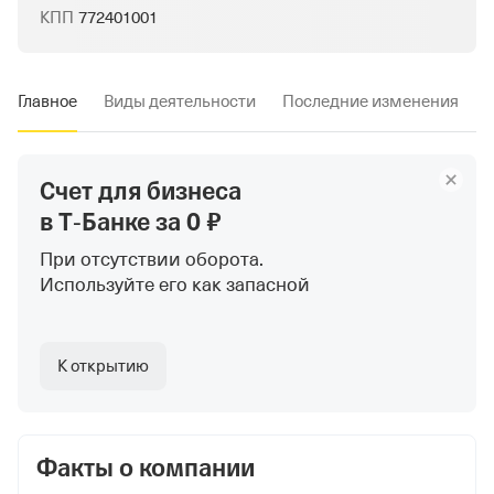
КПП
772401001
Главное
Виды деятельности
Последние изменения
Счет для бизнеса
в Т‑Банке
за 0 ₽
При отсутствии оборота.
Используйте
его как запасной
К открытию
Факты о компании