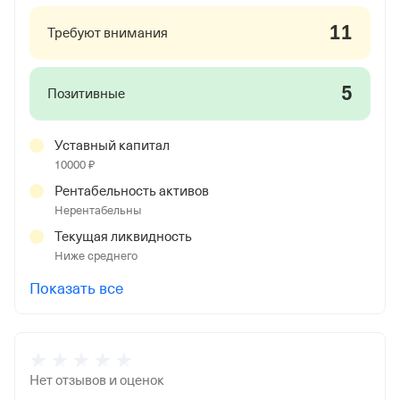
11
Требуют внимания
5
Позитивные
Уставный капитал
10000 ₽
Рентабельность активов
Нерентабельны
Текущая ликвидность
Ниже среднего
Показать все
Нет отзывов и оценок