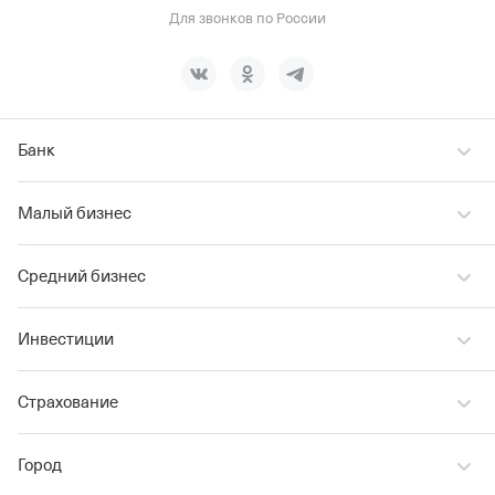
Для звонков по России
Банк
Малый бизнес
Средний бизнес
Инвестиции
Страхование
Город