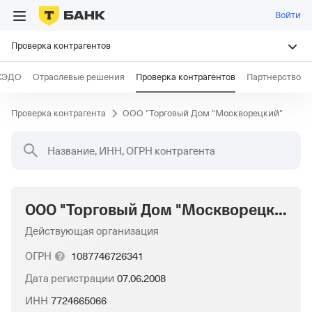
Войти
Проверка контрагентов
КЭДО
Отраслевые решения
Проверка контрагентов
Партнерство
Проверка контрагента
ООО "Торговый Дом "Москворецкий"
Название, ИНН, ОГРН контрагента
ООО "Торговый Дом "Москворецкий"
Действующая организация
ОГРН
1087746726341
Дата регистрации
07.06.2008
ИНН
7724665066