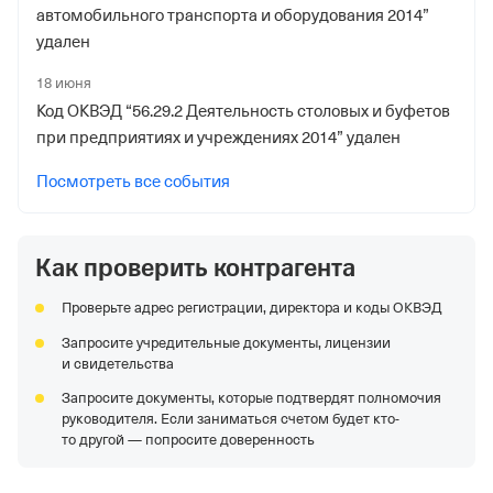
автомобильного транспорта и оборудования 2014”
удален
18 июня
Код ОКВЭД “56.29.2 Деятельность столовых и буфетов
при предприятиях и учреждениях 2014” удален
Посмотреть все события
Как проверить контрагента
Проверьте адрес регистрации, директора и коды ОКВЭД
Запросите учредительные документы, лицензии
и свидетельства
Запросите документы, которые подтвердят полномочия
руководителя. Если заниматься счетом будет кто-
то другой — попросите доверенность