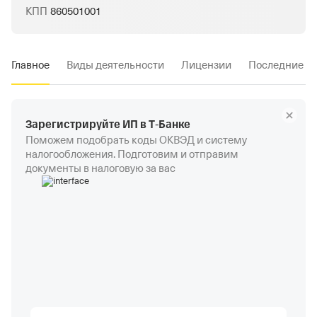
КПП
860501001
Главное
Виды деятельности
Лицензии
Последние и
Зарегистрируйте ИП в Т‑Банке
Поможем подобрать коды ОКВЭД и систему
налогообложения. Подготовим и отправим
документы в налоговую за вас