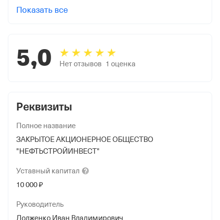
Показать все
5,0
Нет отзывов
1
оценка
Реквизиты
Полное название
ЗАКРЫТОЕ АКЦИОНЕРНОЕ ОБЩЕСТВО
"НЕФТЬСТРОЙИНВЕСТ"
Уставный
капитал
10 000 ₽
Руководитель
Долженко Иван Владимирович