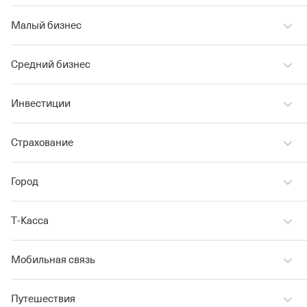
Малый бизнес
Средний бизнес
Инвестиции
Страхование
Город
Т‑Касса
Мобильная связь
Путешествия