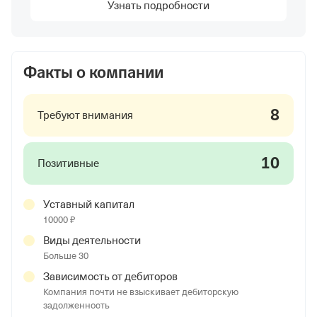
Узнать подробности
Факты о компании
8
Требуют внимания
10
Позитивные
Уставный капитал
10000 ₽
Виды деятельности
Больше 30
Зависимость от дебиторов
Компания почти не взыскивает дебиторскую
задолженность