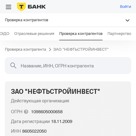
Войти
Проверка контрагентов
КЭДО
Отраслевые решения
Проверка контрагентов
Партнерство
Проверка контрагента
ЗАО "НЕФТЬСТРОЙИНВЕСТ"
Название, ИНН, ОГРН контрагента
ЗАО "НЕФТЬСТРОЙИНВЕСТ"
Действующая организация
ОГРН
1098605000658
Дата регистрации
18.11.2009
ИНН
8605022050