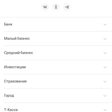
Банк
Малый бизнес
Средний бизнес
Инвестиции
Страхование
Город
Т‑Касса