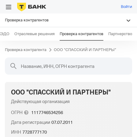
Войти
Проверка контрагентов
КЭДО
Отраслевые решения
Проверка контрагентов
Партнерство
Проверка контрагента
ООО "СПАССКИЙ И ПАРТНЕРЫ"
Название, ИНН, ОГРН контрагента
ООО "СПАССКИЙ И ПАРТНЕРЫ"
Действующая организация
ОГРН
1117746534256
Дата регистрации
07.07.2011
ИНН
7728777170