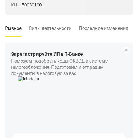
КПП
500301001
Главное
Виды деятельности
Последние изменения
Зарегистрируйте ИП в Т‑Банке
Поможем подобрать коды ОКВЭД и систему
налогообложения. Подготовим и отправим
документы в налоговую за вас