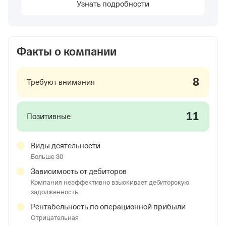
Узнать подробности
Факты о компании
8
Требуют внимания
11
Позитивные
Виды деятельности
Больше 30
Зависимость от дебиторов
Компания неэффективно взыскивает дебиторскую
задолженность
Рентабельность по операционной прибыли
Отрицательная