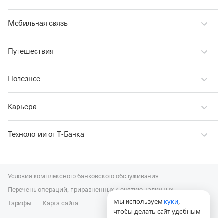
Мобильная связь
Путешествия
Полезное
Карьера
Технологии от Т‑Банка
Условия комплексного банковского обслуживания
Перечень операций, приравненных к снятию наличных
Мы используем
куки
,
Тарифы
Карта сайта
чтобы делать сайт удобным