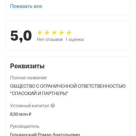
Показать все
5,0
Нет отзывов
1
оценка
Реквизиты
Полное название
ОБЩЕСТВО С ОГРАНИЧЕННОЙ ОТВЕТСТВЕННОСТЬЮ
"СПАССКИЙ И ПАРТНЕРЫ"
Уставный
капитал
8,50 млн ₽
Руководитель
Гульванский Роман Анатольевич