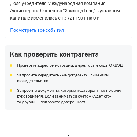
Доля учредителя Международная Компания
Акционерное Общество "Хайлэнд Голд" в уставном
капитале изменилась с 13 721 190 ₽ на 0 ₽
Посмотреть все события
Как проверить контрагента
Проверьте адрес регистрации, директора и коды ОКВЭД
Запросите учредительные документы, лицензии
и свидетельства
Запросите документы, которые подтвердят полномочия
руководителя. Если заниматься счетом будет кто-
то другой — попросите доверенность