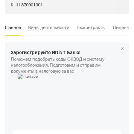
КПП
870901001
Главное
Виды деятельности
Госконтракты
Лицензии
Зарегистрируйте ИП в Т‑Банке
Поможем подобрать коды ОКВЭД и систему
налогообложения. Подготовим и отправим
документы в налоговую за вас