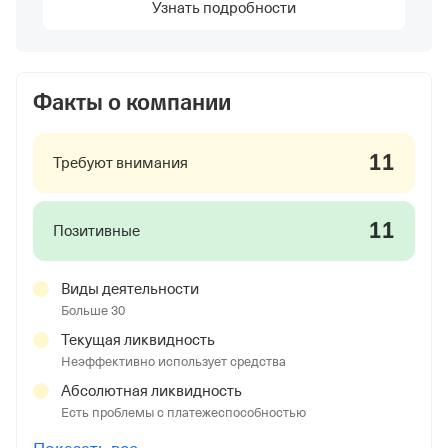
Узнать подробности
Факты о компании
11
Требуют внимания
11
Позитивные
Виды деятельности
Больше 30
Текущая ликвидность
Неэффективно использует средства
Абсолютная ликвидность
Есть проблемы с платежеспособностью