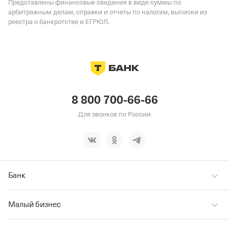
Представлены финансовые сведения в виде суммы по
арбитражным делам, справки и отчеты по налогам, выписки из
реестра о банкротстве и ЕГРЮЛ.
8 800 700-66-66
Для звонков по России
Банк
Малый бизнес