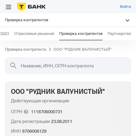
Войти
Проверка контрагентов
КЭДО
Отраслевые решения
Проверка контрагентов
Партнерство
Проверка контрагента
ООО "РУДНИК ВАЛУНИСТЫЙ"
Название, ИНН, ОГРН контрагента
ООО "РУДНИК ВАЛУНИСТЫЙ"
Действующая организация
ОГРН
1118706000731
Дата регистрации
23.08.2011
ИНН
8706006129