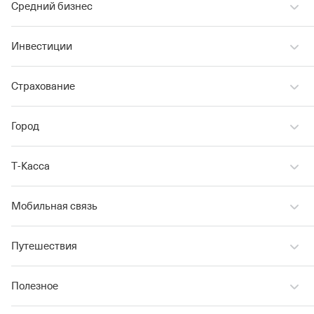
Средний бизнес
Инвестиции
Страхование
Город
Т‑Касса
Мобильная связь
Путешествия
Полезное