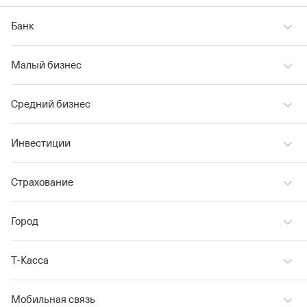
Банк
Малый бизнес
Средний бизнес
Инвестиции
Страхование
Город
Т‑Касса
Мобильная связь