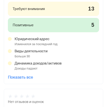
13
Требуют внимания
5
Позитивные
Юридический адрес
Изменился за последний год
Виды деятельности
Больше 30
Динамика доходов/активов
Доходы падают
Показать все
Нет отзывов и оценок