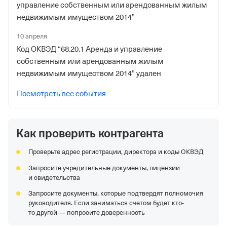
управление собственным или арендованным жилым
недвижимым имуществом 2014”
10 апреля
Код ОКВЭД “68.20.1 Аренда и управление
собственным или арендованным жилым
недвижимым имуществом 2014” удален
Посмотреть все события
Как проверить контрагента
Проверьте адрес регистрации, директора и коды ОКВЭД
Запросите учредительные документы, лицензии
и свидетельства
Запросите документы, которые подтвердят полномочия
руководителя. Если заниматься счетом будет кто-
то другой — попросите доверенность