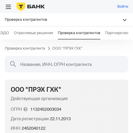
Войти
Проверка контрагентов
КЭДО
Отраслевые решения
Проверка контрагентов
Партнерство
Проверка контрагента
ООО "ПРЭХ ГХК"
Название, ИНН, ОГРН контрагента
ООО "ПРЭХ ГХК"
Действующая организация
ОГРН
1132452003034
Дата регистрации
22.11.2013
ИНН
2452040122