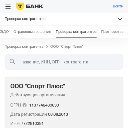
Войти
Проверка контрагентов
КЭДО
Отраслевые решения
Проверка контрагентов
Партнерство
Проверка контрагента
ООО "Спорт Плюс"
Название, ИНН, ОГРН контрагента
ООО "Спорт Плюс"
Действующая организация
ОГРН
1137746480630
Дата регистрации
06.06.2013
ИНН
7722810381