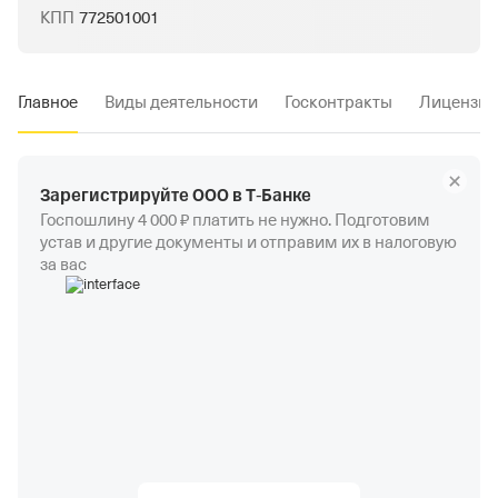
КПП
772501001
Главное
Виды деятельности
Госконтракты
Лицензии
Зарегистрируйте ООО в Т‑Банке
Госпошлину 4 000 ₽ платить не нужно. Подготовим
устав и другие документы и отправим их в налоговую
за вас