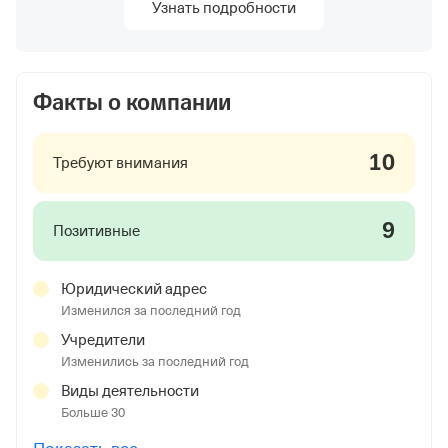
Узнать подробности
Факты о компании
10
Требуют внимания
9
Позитивные
Юридический адрес
Изменился за последний год
Учредители
Изменились за последний год
Виды деятельности
Больше 30