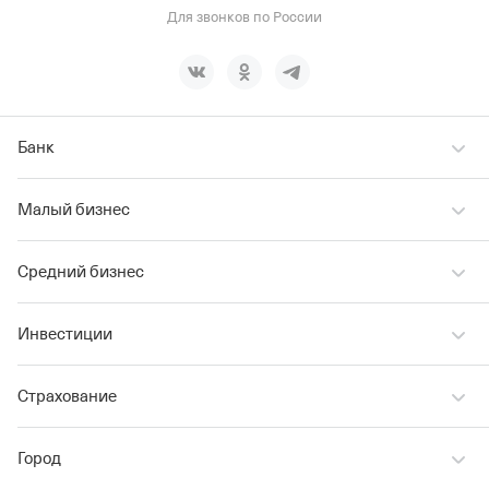
Для звонков по России
Банк
Малый бизнес
Средний бизнес
Инвестиции
Страхование
Город