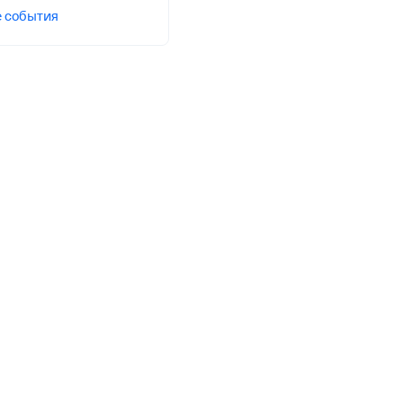
е события