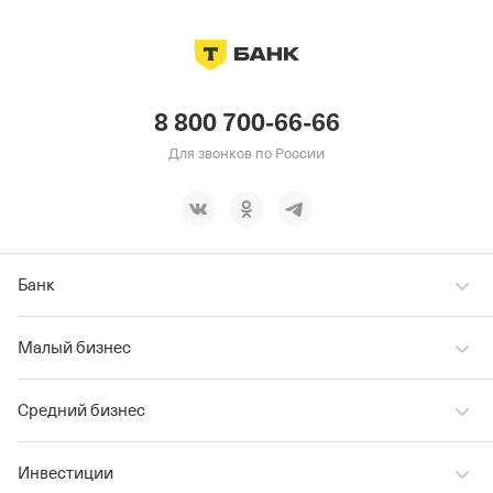
8 800 700-66-66
Для звонков по России
Банк
Малый бизнес
Средний бизнес
Инвестиции