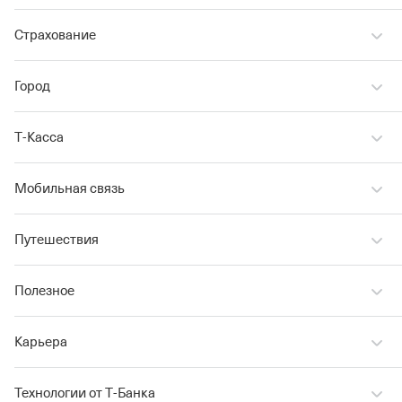
Страхование
Город
Т‑Касса
Мобильная связь
Путешествия
Полезное
Карьера
Технологии от Т‑Банка