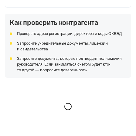
Московской обл.
Как проверить контрагента
Проверьте адрес регистрации, директора и коды ОКВЭД
Запросите учредительные документы, лицензии
и свидетельства
Запросите документы, которые подтвердят полномочия
руководителя. Если заниматься счетом будет кто-
то другой — попросите доверенность