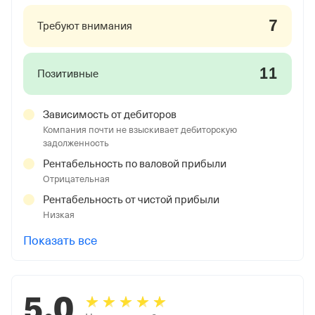
7
Требуют внимания
11
Позитивные
Зависимость от дебиторов
Компания почти не взыскивает дебиторскую
задолженность
Рентабельность по валовой прибыли
Отрицательная
Рентабельность от чистой прибыли
Низкая
Показать все
5,0