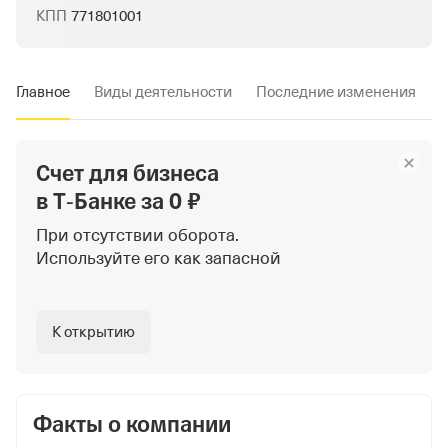
КПП
771801001
Главное
Виды деятельности
Последние изменения
Счет для бизнеса
в Т‑Банке
за 0 ₽
При отсутствии оборота.
Используйте
его как запасной
К открытию
Факты о компании