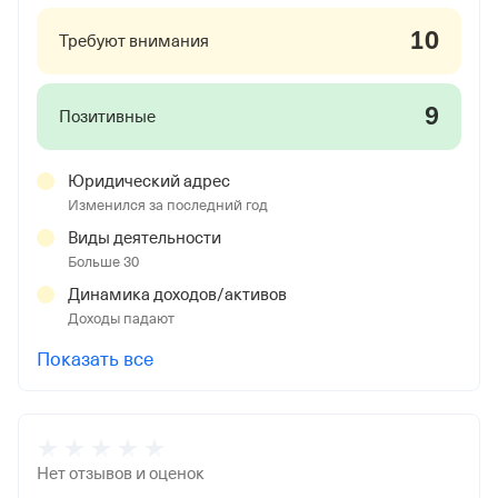
10
Требуют внимания
9
Позитивные
Юридический адрес
Изменился за последний год
Виды деятельности
Больше 30
Динамика доходов/активов
Доходы падают
Показать все
Нет отзывов и оценок