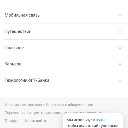
Мобильная связь
Путешествия
Полезное
Карьера
Технологии от Т‑Банка
Условия комплексного банковского обслуживания
Перечень операций, приравненных к снятию наличных
Мы используем
куки
,
Тарифы
Карта сайта
чтобы делать сайт удобным