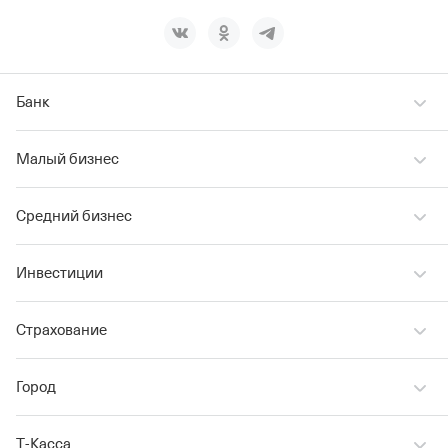
Банк
Малый бизнес
Средний бизнес
Инвестиции
Страхование
Город
Т‑Касса