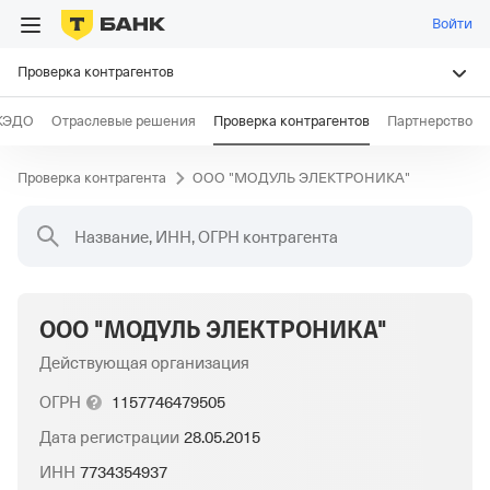
Войти
Проверка контрагентов
КЭДО
Отраслевые решения
Проверка контрагентов
Партнерство
Проверка контрагента
ООО "МОДУЛЬ ЭЛЕКТРОНИКА"
Название, ИНН, ОГРН контрагента
ООО "МОДУЛЬ ЭЛЕКТРОНИКА"
Действующая организация
ОГРН
1157746479505
Дата регистрации
28.05.2015
ИНН
7734354937