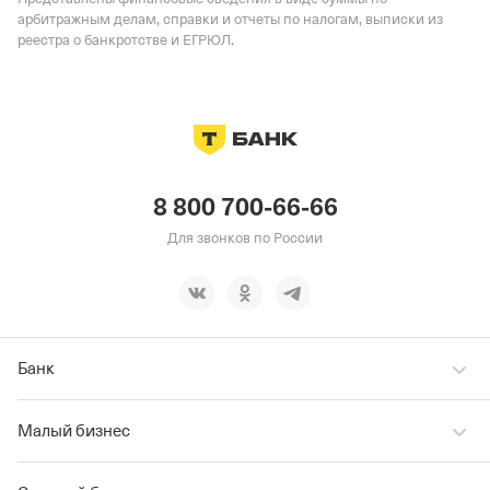
арбитражным делам, справки и отчеты по налогам, выписки из
реестра о банкротстве и ЕГРЮЛ.
8 800 700-66-66
Для звонков по России
Банк
Малый бизнес