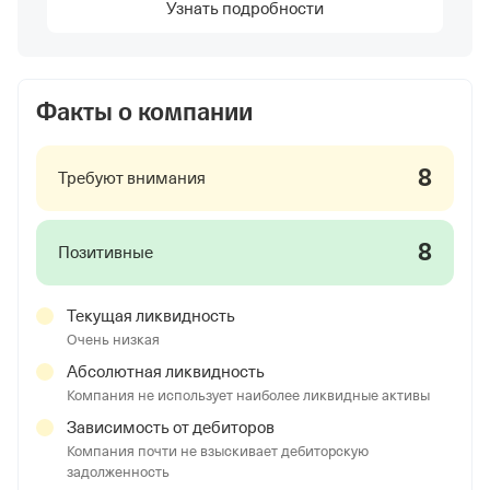
Узнать подробности
Факты о компании
8
Требуют внимания
8
Позитивные
Текущая ликвидность
Очень низкая
Абсолютная ликвидность
Компания не использует наиболее ликвидные активы
Зависимость от дебиторов
Компания почти не взыскивает дебиторскую
задолженность