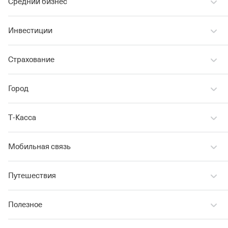
Средний бизнес
Инвестиции
Страхование
Город
Т‑Касса
Мобильная связь
Путешествия
Полезное