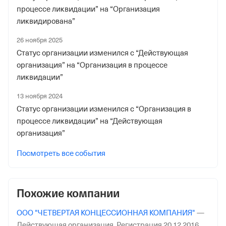
процессе ликвидации” на “Организация
ликвидирована”
26 ноября 2025
Статус организации изменился с “Действующая
организация” на “Организация в процессе
ликвидации”
13 ноября 2024
Статус организации изменился с “Организация в
процессе ликвидации” на “Действующая
организация”
Посмотреть все события
Похожие компании
ООО "ЧЕТВЕРТАЯ КОНЦЕССИОННАЯ КОМПАНИЯ"
—
Действующая организация,
Регистрация 20.12.2016,