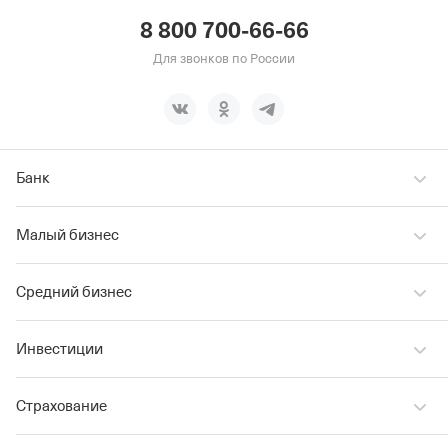
8 800 700-66-66
Для звонков по России
Банк
Малый бизнес
Средний бизнес
Инвестиции
Страхование