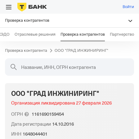
Войти
Проверка контрагентов
КЭДО
Отраслевые решения
Проверка контрагентов
Партнерство
Проверка контрагента
ООО "ГРАД ИНЖИНИРИНГ"
Название, ИНН, ОГРН контрагента
ООО "ГРАД ИНЖИНИРИНГ"
Организация ликвидирована
27 февраля 2026
ОГРН
1161690159454
Дата регистрации
14.10.2016
ИНН
1648044401