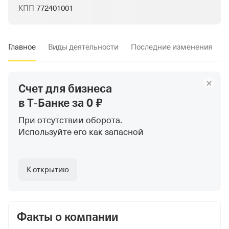
КПП
772401001
Главное
Виды деятельности
Последние изменения
Счет для бизнеса
в Т‑Банке
за 0 ₽
При отсутствии оборота.
Используйте
его как запасной
К открытию
Факты о компании