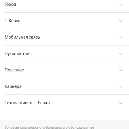
Город
Т‑Касса
Мобильная связь
Путешествия
Полезное
Карьера
Технологии от Т‑Банка
Условия комплексного банковского обслуживания