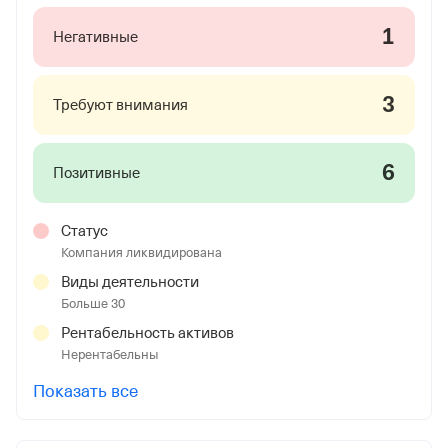
1
Негативные
3
Требуют внимания
6
Позитивные
Статус
Компания ликвидирована
Виды деятельности
Больше 30
Рентабельность активов
Нерентабельны
Показать все