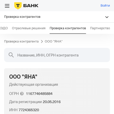
Войти
Проверка контрагентов
КЭДО
Отраслевые решения
Проверка контрагентов
Партнерство
Проверка контрагента
ООО "ЯНА"
Название, ИНН, ОГРН контрагента
ООО "ЯНА"
Действующая организация
ОГРН
1167746485884
Дата регистрации
20.05.2016
ИНН
7724365320