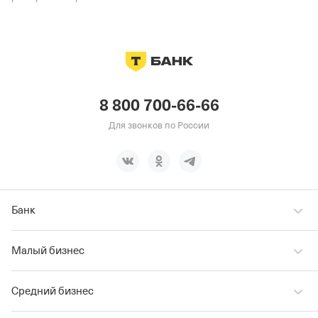
8 800 700-66-66
Для звонков по России
Банк
Малый бизнес
Средний бизнес