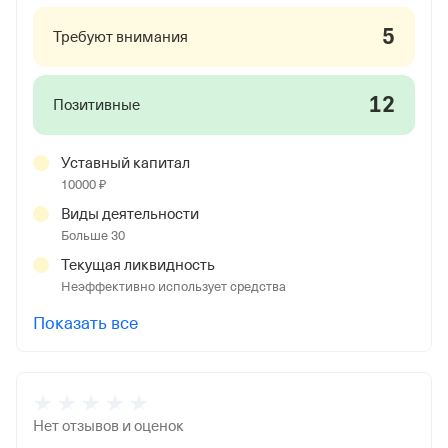
5
Требуют внимания
12
Позитивные
Уставный капитал
10000 ₽
Виды деятельности
Больше 30
Текущая ликвидность
Неэффективно использует средства
Показать все
Нет отзывов и оценок