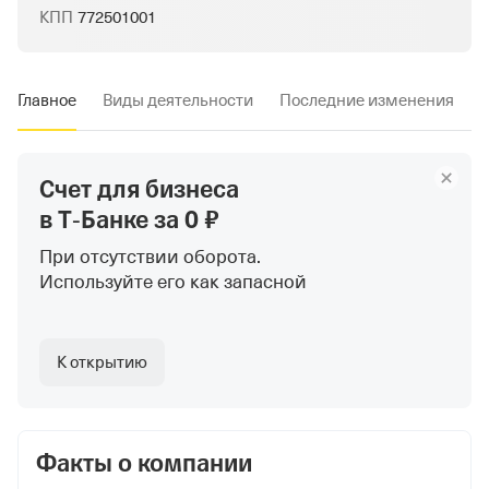
КПП
772501001
Главное
Виды деятельности
Последние изменения
Счет для бизнеса
в Т‑Банке
за 0 ₽
При отсутствии оборота.
Используйте
его как запасной
К открытию
Факты о компании