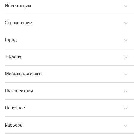
Инвестиции
Страхование
Город
Т‑Касса
Мобильная связь
Путешествия
Полезное
Карьера