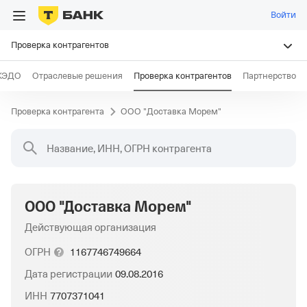
Войти
Проверка контрагентов
КЭДО
Отраслевые решения
Проверка контрагентов
Партнерство
Проверка контрагента
ООО "Доставка Морем"
Название, ИНН, ОГРН контрагента
ООО "Доставка Морем"
Действующая организация
ОГРН
1167746749664
Дата регистрации
09.08.2016
ИНН
7707371041