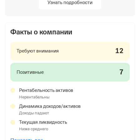
Узнать подробности
Факты о компании
12
Требуют внимания
7
Позитивные
Рентабельность активов
Нерентабельны
Динамика доходов/активов
Доходы падают
Текущая ликвидность
Ниже среднего