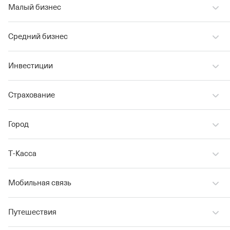
Малый бизнес
Средний бизнес
Инвестиции
Страхование
Город
Т‑Касса
Мобильная связь
Путешествия