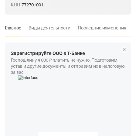
КПП
772701001
Главное
Виды деятельности
Последние изменения
Зарегистрируйте ООО в Т‑Банке
Госпошлину 4 000 ₽ платить не нужно. Подготовим
устав и другие документы и отправим их в налоговую
за вас