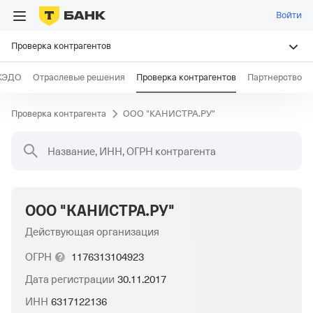
Войти
Проверка контрагентов
КЭДО
Отраслевые решения
Проверка контрагентов
Партнерство
Проверка контрагента
ООО "КАНИСТРА.РУ"
Название, ИНН, ОГРН контрагента
ООО "КАНИСТРА.РУ"
Действующая организация
ОГРН
1176313104923
Дата регистрации
30.11.2017
ИНН
6317122136