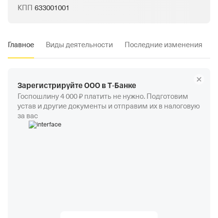
КПП
633001001
Главное
Виды деятельности
Последние изменения
Зарегистрируйте ООО в Т‑Банке
Госпошлину 4 000 ₽ платить не нужно. Подготовим
устав и другие документы и отправим их в налоговую
за вас