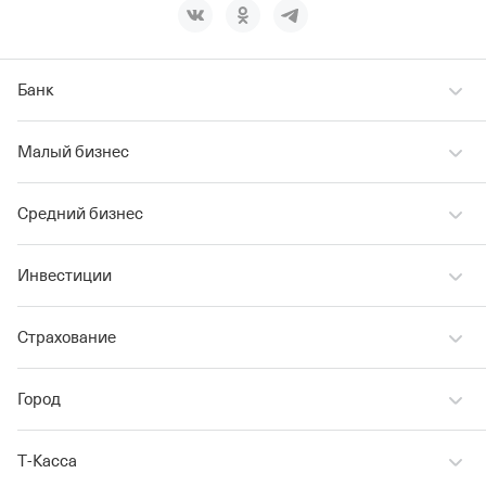
Банк
Малый бизнес
Средний бизнес
Инвестиции
Страхование
Город
Т‑Касса