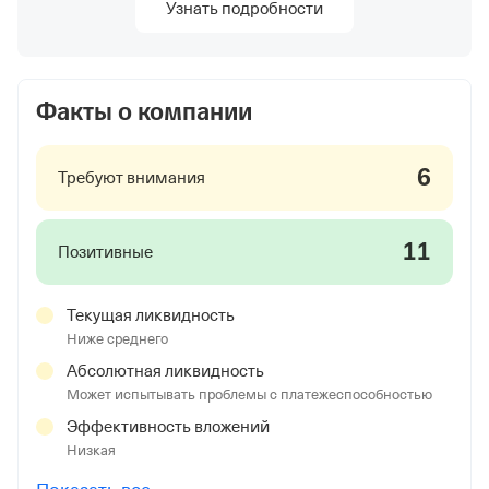
Узнать подробности
Факты о компании
6
Требуют внимания
11
Позитивные
Текущая ликвидность
Ниже среднего
Абсолютная ликвидность
Может испытывать проблемы с платежеспособностью
Эффективность вложений
Низкая