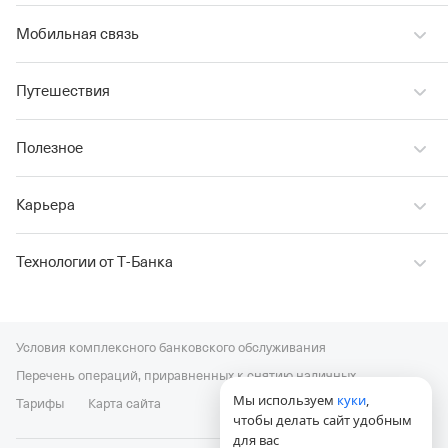
Мобильная связь
Путешествия
Полезное
Карьера
Технологии от Т‑Банка
Условия комплексного банковского обслуживания
Перечень операций, приравненных к снятию наличных
Мы используем
куки
,
Тарифы
Карта сайта
чтобы делать сайт удобным
для вас