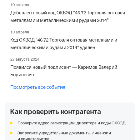
10 апреля
Добавлен новый код ОКВЭД “46.72 Торговля оптовая
металлами и металлическими рудами 2014”
10 апреля
Код ОКВЭД “46.72 Торговля оптовая металлами и
металлическими рудами 2014” удален
27 августа 2024
Появился новый подписант — Каримов Валерий
Борисович
Посмотреть все события
Как проверить контрагента
Проверьте адрес регистрации, директора и коды ОКВЭД
Запросите учредительные документы, лицензии
и свидетельства