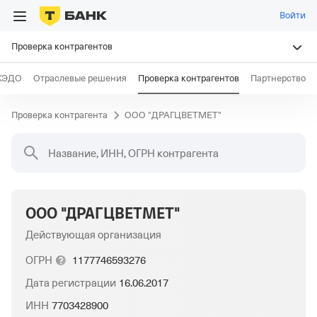
Войти
Проверка контрагентов
КЭДО
Отраслевые решения
Проверка контрагентов
Партнерство
Проверка контрагента
ООО "ДРАГЦВЕТМЕТ"
Название, ИНН, ОГРН контрагента
ООО "ДРАГЦВЕТМЕТ"
Действующая организация
ОГРН
1177746593276
Дата регистрации
16.06.2017
ИНН
7703428900