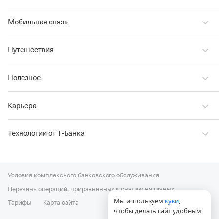
Мобильная связь
Путешествия
Полезное
Карьера
Технологии от Т‑Банка
Условия комплексного банковского обслуживания
Перечень операций, приравненных к снятию наличных
Мы используем
куки
,
Тарифы
Карта сайта
чтобы делать сайт удобным