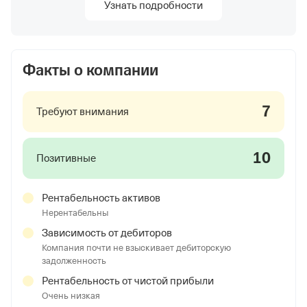
Узнать подробности
Факты о компании
7
Требуют внимания
10
Позитивные
Рентабельность активов
Нерентабельны
Зависимость от дебиторов
Компания почти не взыскивает дебиторскую
задолженность
Рентабельность от чистой прибыли
Очень низкая