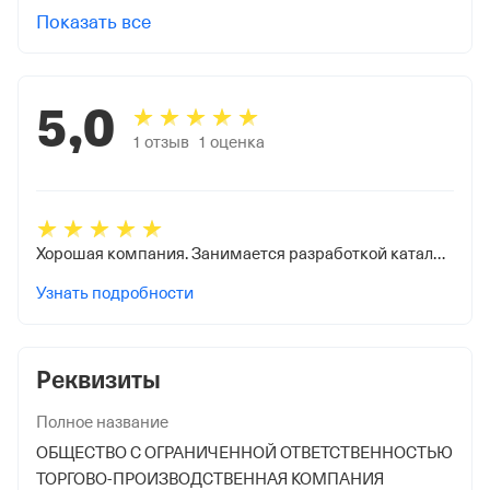
Показать все
5,0
1
отзыв
1
оценка
Хорошая компания. Занимается разработкой катализаторов и адсорбентов. Производит катализаторы для нефтепереработки.
Узнать подробности
Реквизиты
Полное название
ОБЩЕСТВО С ОГРАНИЧЕННОЙ ОТВЕТСТВЕННОСТЬЮ
ТОРГОВО-ПРОИЗВОДСТВЕННАЯ КОМПАНИЯ