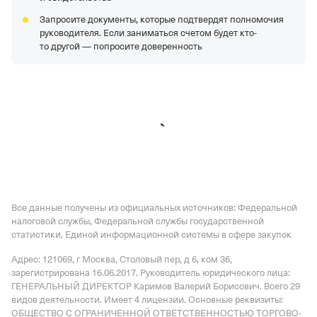
Запросите документы, которые подтвердят полномочия
руководителя. Если заниматься счетом будет кто-
то другой — попросите доверенность
Все данные получены из официальных источников: Федеральной
налоговой службы, Федеральной службы государственной
статистики, Единой информационной системы в сфере закупок
Адрес: 121069, г Москва, Столовый пер, д 6, ком 36
,
зарегистрирована 16.06.2017.
Руководитель юридического лица:
ГЕНЕРАЛЬНЫЙ ДИРЕКТОР Каримов Валерий Борисович.
Всего 29
видов деятельности.
Имеет
4 лицензии
.
Основные реквизиты:
ОБЩЕСТВО С ОГРАНИЧЕННОЙ ОТВЕТСТВЕННОСТЬЮ ТОРГОВО-