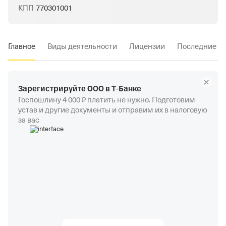
КПП
770301001
Главное
Виды деятельности
Лицензии
Последние и
Зарегистрируйте ООО в Т‑Банке
Госпошлину 4 000 ₽ платить не нужно. Подготовим
устав и другие документы и отправим их в налоговую
за вас