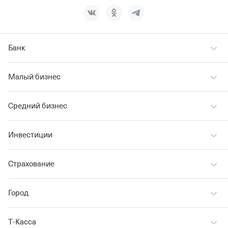
Банк
Малый бизнес
Средний бизнес
Инвестиции
Страхование
Город
Т‑Касса